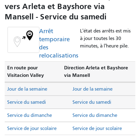
vers Arleta et Bayshore via
Mansell - Service du samedi
Arrêt
L'état des arrêts est mis
temporaire
à jour toutes les 30
minutes, à l'heure pile.
des
relocalisations
En route pour
Direction Arleta et Bayshore
Visitacion Valley
via Mansell
Jour de la semaine
Jour de la semaine
Service du samedi
Service du samedi
Service du dimanche
Service du dimanche
Service de jour scolaire
Service de jour scolaire