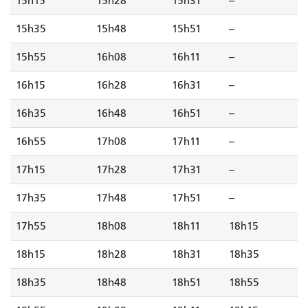
15h15
15h28
15h31
--
15h35
15h48
15h51
--
15h55
16h08
16h11
--
16h15
16h28
16h31
--
16h35
16h48
16h51
--
16h55
17h08
17h11
--
17h15
17h28
17h31
--
17h35
17h48
17h51
--
17h55
18h08
18h11
18h15
18h15
18h28
18h31
18h35
18h35
18h48
18h51
18h55