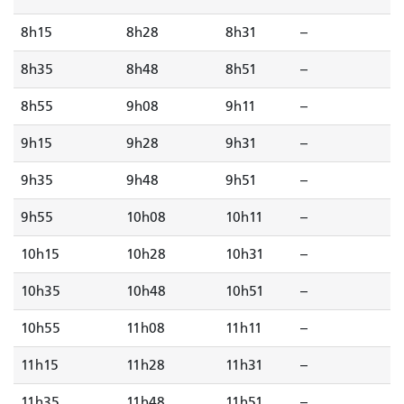
8h15
8h28
8h31
--
8h35
8h48
8h51
--
8h55
9h08
9h11
--
9h15
9h28
9h31
--
9h35
9h48
9h51
--
9h55
10h08
10h11
--
10h15
10h28
10h31
--
10h35
10h48
10h51
--
10h55
11h08
11h11
--
11h15
11h28
11h31
--
11h35
11h48
11h51
--