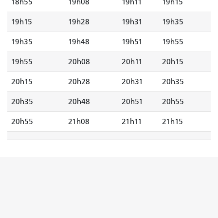
18h55
19h08
19h11
19h15
19h15
19h28
19h31
19h35
19h35
19h48
19h51
19h55
19h55
20h08
20h11
20h15
20h15
20h28
20h31
20h35
20h35
20h48
20h51
20h55
20h55
21h08
21h11
21h15