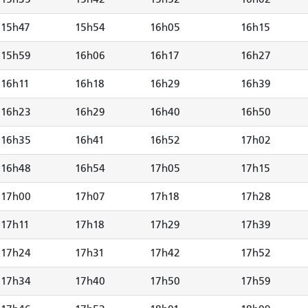
15h47
15h54
16h05
16h15
15h59
16h06
16h17
16h27
16h11
16h18
16h29
16h39
16h23
16h29
16h40
16h50
16h35
16h41
16h52
17h02
16h48
16h54
17h05
17h15
17h00
17h07
17h18
17h28
17h11
17h18
17h29
17h39
17h24
17h31
17h42
17h52
17h34
17h40
17h50
17h59