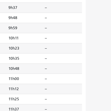
9h37
--
9h48
--
9h59
--
10h11
--
10h23
--
10h35
--
10h48
--
11h00
--
11h12
--
11h25
--
11h37
--