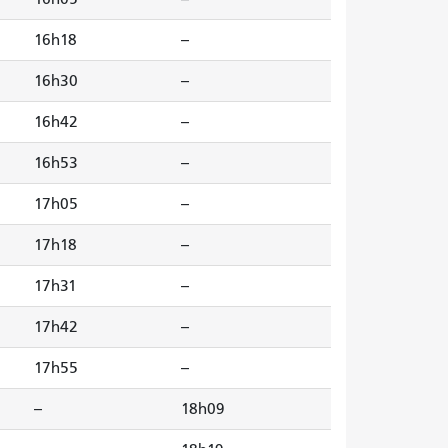
16h18
--
16h30
--
16h42
--
16h53
--
17h05
--
17h18
--
17h31
--
17h42
--
17h55
--
--
18h09