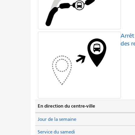
Arrêt
des r
En direction du centre-ville
Jour de la semaine
Service du samedi