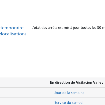
 temporaire
L'état des arrêts est mis à jour toutes les 30 m
elocalisations
En direction de Visitacion Valley
Jour de la semaine
Service du samedi