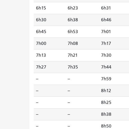
6h15
6h23
6h31
6h30
6h38
6h46
6h45
6h53
7h01
7h00
7h08
7h17
7h13
7h21
7h30
7h27
7h35
7h44
--
--
7h59
--
--
8h12
--
--
8h25
--
--
8h38
--
--
8h50