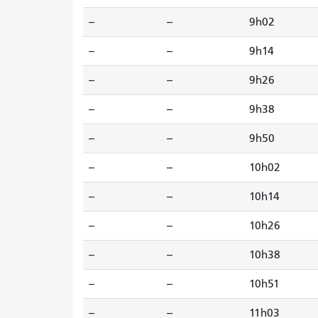
--
--
9h02
--
--
9h14
--
--
9h26
--
--
9h38
--
--
9h50
--
--
10h02
--
--
10h14
--
--
10h26
--
--
10h38
--
--
10h51
--
--
11h03