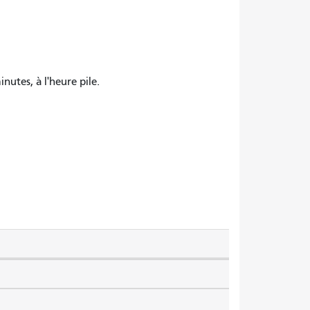
inutes, à l'heure pile.