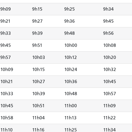
9h09
9h15
9h25
9h34
9h21
9h27
9h36
9h45
9h33
9h39
9h48
9h56
9h45
9h51
10h00
10h08
9h57
10h03
10h12
10h20
10h09
10h15
10h24
10h32
10h21
10h27
10h36
10h45
10h33
10h39
10h48
10h57
10h45
10h51
11h00
11h09
10h58
11h04
11h13
11h22
11h10
11h16
11h25
11h34