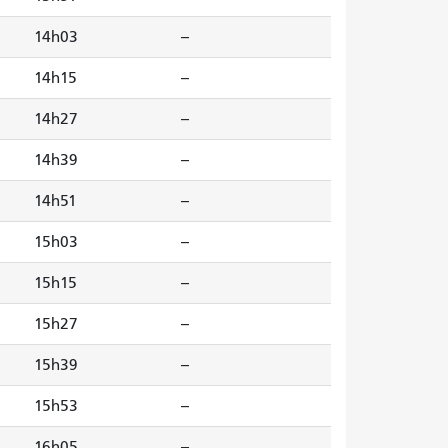
14h03
--
14h15
--
14h27
--
14h39
--
14h51
--
15h03
--
15h15
--
15h27
--
15h39
--
15h53
--
16h05
--