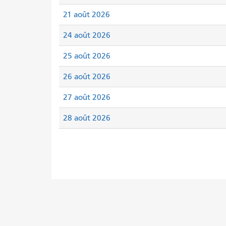
21 août 2026
24 août 2026
25 août 2026
26 août 2026
27 août 2026
28 août 2026