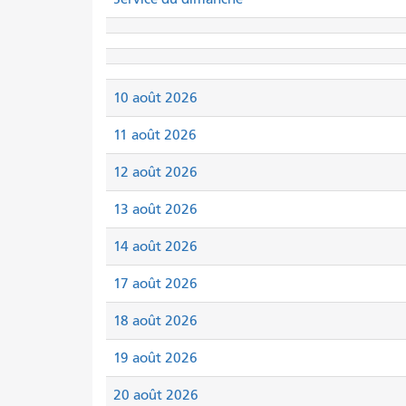
10 août 2026
11 août 2026
12 août 2026
13 août 2026
14 août 2026
17 août 2026
18 août 2026
19 août 2026
20 août 2026