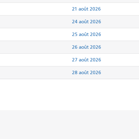
21 août 2026
24 août 2026
25 août 2026
26 août 2026
27 août 2026
28 août 2026