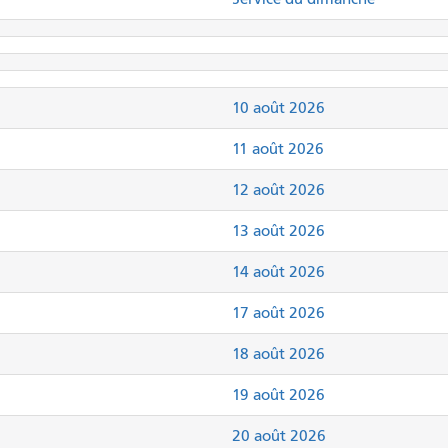
10 août 2026
11 août 2026
12 août 2026
13 août 2026
14 août 2026
17 août 2026
18 août 2026
19 août 2026
20 août 2026