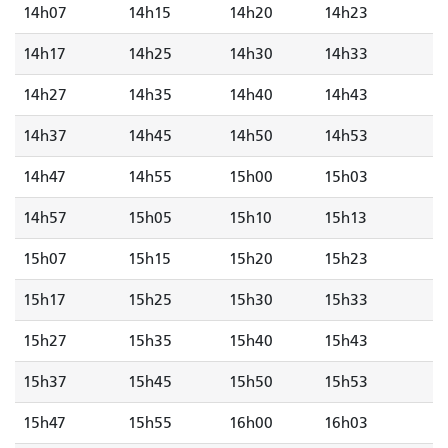
14h07
14h15
14h20
14h23
14h17
14h25
14h30
14h33
14h27
14h35
14h40
14h43
14h37
14h45
14h50
14h53
14h47
14h55
15h00
15h03
14h57
15h05
15h10
15h13
15h07
15h15
15h20
15h23
15h17
15h25
15h30
15h33
15h27
15h35
15h40
15h43
15h37
15h45
15h50
15h53
15h47
15h55
16h00
16h03