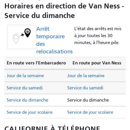
Horaires en direction de Van Ness -
Service du dimanche
Arrêt
L'état des arrêts est mis
temporaire
à jour toutes les 30
minutes, à l'heure pile.
des
relocalisations
En route vers l'Embarcadero
En route pour Van Ness
Jour de la semaine
Jour de la semaine
Service du samedi
Service du samedi
Service du dimanche
Service du dimanche
Service de jour scolaire
Service de jour scolaire
CALIFORNIE À TÉLÉPHONE