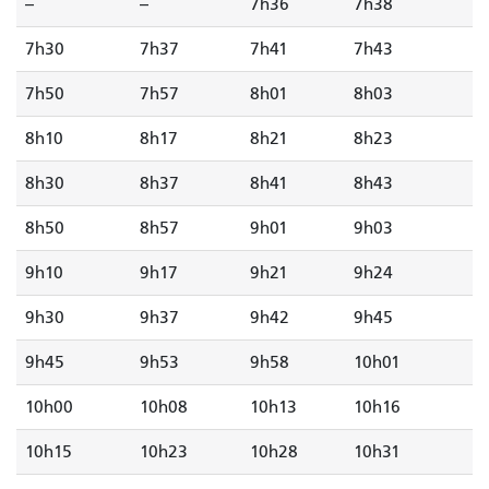
--
--
7h36
7h38
7h30
7h37
7h41
7h43
7h50
7h57
8h01
8h03
8h10
8h17
8h21
8h23
8h30
8h37
8h41
8h43
8h50
8h57
9h01
9h03
9h10
9h17
9h21
9h24
9h30
9h37
9h42
9h45
9h45
9h53
9h58
10h01
10h00
10h08
10h13
10h16
10h15
10h23
10h28
10h31