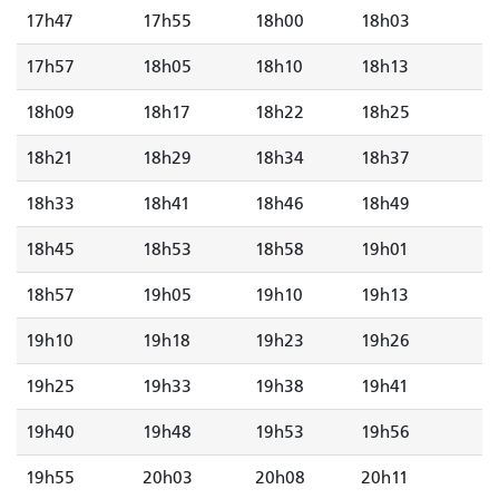
17h47
17h55
18h00
18h03
17h57
18h05
18h10
18h13
18h09
18h17
18h22
18h25
18h21
18h29
18h34
18h37
18h33
18h41
18h46
18h49
18h45
18h53
18h58
19h01
18h57
19h05
19h10
19h13
19h10
19h18
19h23
19h26
19h25
19h33
19h38
19h41
19h40
19h48
19h53
19h56
19h55
20h03
20h08
20h11