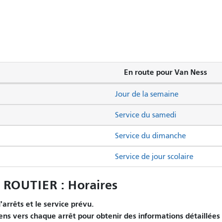
En route pour Van Ness
Jour de la semaine
Service du samedi
Service du dimanche
Service de jour scolaire
ROUTIER : Horaires
arrêts et le service prévu.
iens vers chaque arrêt pour obtenir des informations détaillées 