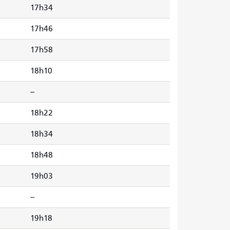
17h34
17h46
17h58
18h10
--
18h22
18h34
18h48
19h03
--
19h18