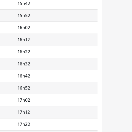
15h42
15h52
16h02
16h12
16h22
16h32
16h42
16h52
17h02
17h12
17h22