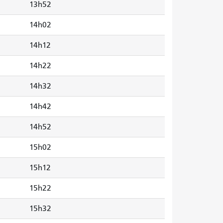
13h52
14h02
14h12
14h22
14h32
14h42
14h52
15h02
15h12
15h22
15h32