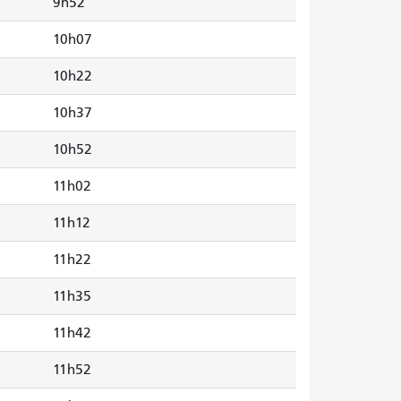
9h52
10h07
10h22
10h37
10h52
11h02
11h12
11h22
11h35
11h42
11h52