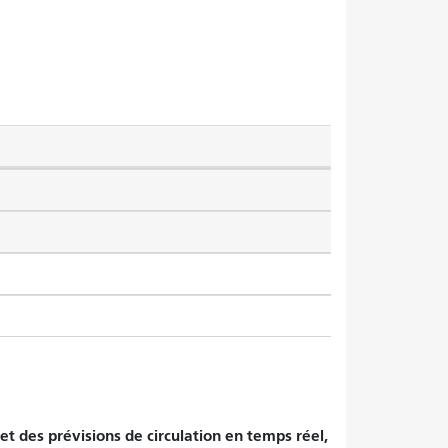
et des prévisions de circulation en temps réel,