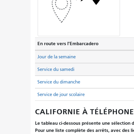
En route vers l'Embarcadero
Jour de la semaine
Service du samedi
Service du dimanche
Service de jour scolaire
CALIFORNIE À TÉLÉPHONE 
Le tableau ci-dessous présente une sélection d'
Pour une liste complète des arrêts, avec des l