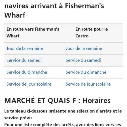
navires arrivant à Fisherman's
Wharf
En route vers Fisherman's
En route pour le
Wharf
Castro
Jour de la semaine
Jour de la semaine
Service du samedi
Service du samedi
Service du dimanche
Service du dimanche
Service de jour scolaire
Service de jour scolaire
MARCHÉ ET QUAIS F : Horaires
Le tableau ci-dessous présente une sélection d'arrêts et le
service prévu.
Pour une liste complète des arrêts, avec des liens vers les