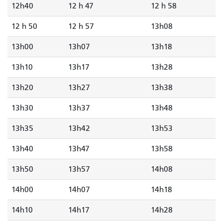
12h40
12 h 47
12 h 58
12 h 50
12 h 57
13h08
13h00
13h07
13h18
13h10
13h17
13h28
13h20
13h27
13h38
13h30
13h37
13h48
13h35
13h42
13h53
13h40
13h47
13h58
13h50
13h57
14h08
14h00
14h07
14h18
14h10
14h17
14h28