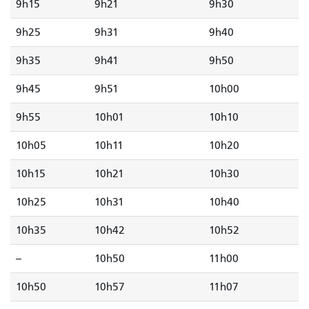
9h15
9h21
9h30
9h25
9h31
9h40
9h35
9h41
9h50
9h45
9h51
10h00
9h55
10h01
10h10
10h05
10h11
10h20
10h15
10h21
10h30
10h25
10h31
10h40
10h35
10h42
10h52
--
10h50
11h00
10h50
10h57
11h07