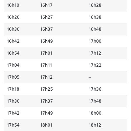
16h10
16h17
16h28
16h20
16h27
16h38
16h30
16h37
16h48
16h42
16h49
17h00
16h54
17h01
17h12
17h04
17h11
17h22
17h05
17h12
--
17h18
17h25
17h36
17h30
17h37
17h48
17h42
17h49
18h00
17h54
18h01
18h12