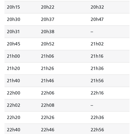
20h15
20h22
20h32
20h30
20h37
20h47
20h31
20h38
--
20h45
20h52
21h02
21h00
21h06
21h16
21h20
21h26
21h36
21h40
21h46
21h56
22h00
22h06
22h16
22h02
22h08
--
22h20
22h26
22h36
22h40
22h46
22h56