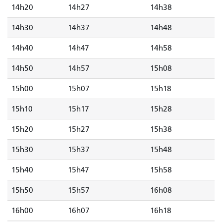
14h20
14h27
14h38
14h30
14h37
14h48
14h40
14h47
14h58
14h50
14h57
15h08
15h00
15h07
15h18
15h10
15h17
15h28
15h20
15h27
15h38
15h30
15h37
15h48
15h40
15h47
15h58
15h50
15h57
16h08
16h00
16h07
16h18