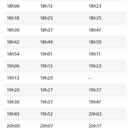
18h06
18h13
18h23
18h18
18h25
18h35
18h30
18h37
18h47
18h42
18h49
18h59
18h54
19h01
19h11
19h06
19h13
19h23
19h13
19h20
--
19h20
19h27
19h37
19h30
19h37
19h47
19h45
19h52
20h02
20h00
20h07
20h17