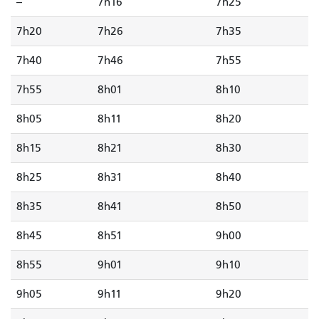
--
7h16
7h25
7h20
7h26
7h35
7h40
7h46
7h55
7h55
8h01
8h10
8h05
8h11
8h20
8h15
8h21
8h30
8h25
8h31
8h40
8h35
8h41
8h50
8h45
8h51
9h00
8h55
9h01
9h10
9h05
9h11
9h20