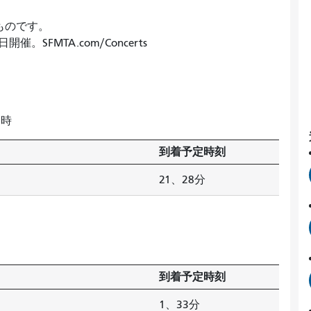
のものです。
SFMTA.com/Concerts
0時
到着予定時刻
21、28分
到着予定時刻
1、33分