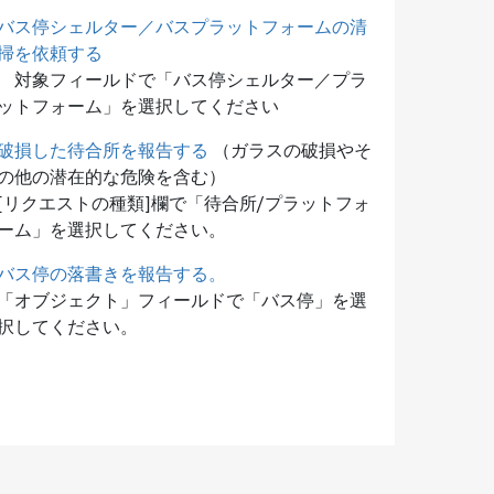
バス停シェルター／バスプラットフォームの清
掃を依頼する
対象フィールドで「バス停シェルター／プラ
ットフォーム」を選択してください
破損した待合所を報告する
（ガラスの破損やそ
の他の潜在的な危険を含む）
[リクエストの種類]欄で「待合所/プラットフォ
ーム」を選択してください。
バス停の落書きを報告する。
「オブジェクト」フィールドで「バス停」を選
択してください。