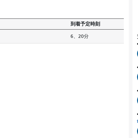
到着予定時刻
6、20分