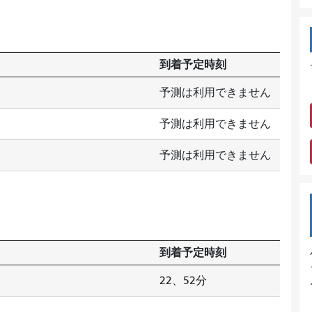
到着予定時刻
予測は利用できません
予測は利用できません
予測は利用できません
到着予定時刻
22、52分