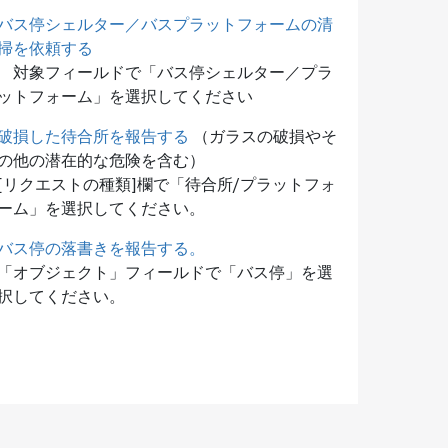
バス停シェルター／バスプラットフォームの清
掃を依頼する
対象フィールドで「バス停シェルター／プラ
ットフォーム」を選択してください
破損した待合所を報告する
（ガラスの破損やそ
の他の潜在的な危険を含む）
[リクエストの種類]欄で「待合所/プラットフォ
ーム」を選択してください。
バス停の落書きを報告する。
「オブジェクト」フィールドで「バス停」を選
択してください。