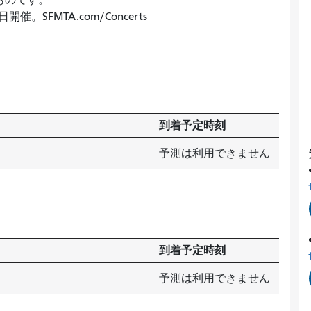
のものです。
SFMTA.com/Concerts
到着予定時刻
予測は利用できません
到着予定時刻
予測は利用できません