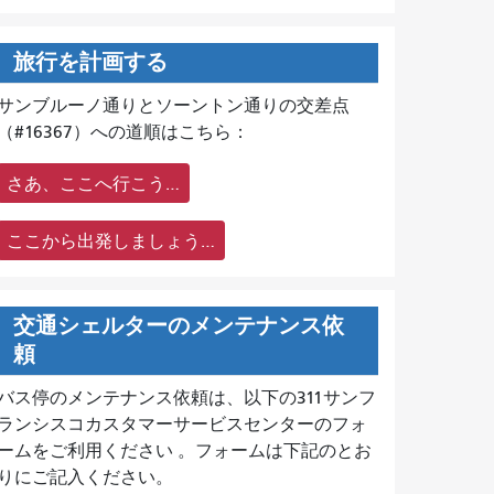
旅行を計画する
サンブルーノ通りとソーントン通りの交差点
（#16367）への道順はこちら：
さあ、ここへ行こう…
ここから出発しましょう…
交通シェルターのメンテナンス依
頼
バス停のメンテナンス依頼は、
以下の311サンフ
ランシスコカスタマーサービスセンターのフォ
ームをご利用ください 。フォームは下記のとお
りにご記入ください。