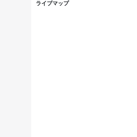
ライブマップ