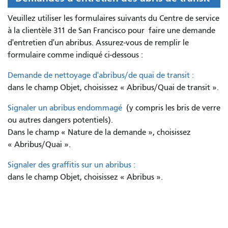
Veuillez utiliser les formulaires suivants du Centre de service
à la clientèle 311 de San Francisco pour
faire une demande
d'entretien d'un abribus. Assurez-vous de remplir le
formulaire comme indiqué ci-dessous :
Demande de nettoyage d'abribus/de quai de transit :
dans le champ Objet, choisissez « Abribus/Quai de transit ».
Signaler un abribus endommagé
(y compris les bris de verre
ou autres dangers potentiels).
Dans le champ « Nature de la demande », choisissez
« Abribus/Quai ».
Signaler des graffitis sur un abribus :
dans le champ Objet, choisissez « Abribus ».