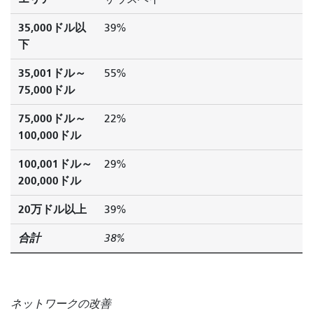
35,000ドル以
39%
下
35,001ドル～
55%
75,000ドル
75,000ドル～
22%
100,000ドル
100,001ドル～
29%
200,000ドル
20万ドル以上
39%
合計
38%
ネットワークの改善