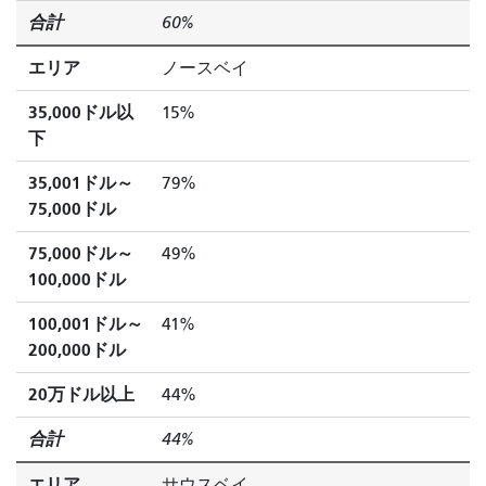
合計
60%
エリア
ノースベイ
35,000ドル以
15%
下
35,001ドル～
79%
75,000ドル
75,000ドル～
49%
100,000ドル
100,001ドル～
41%
200,000ドル
20万ドル以上
44%
合計
44%
エリア
サウスベイ