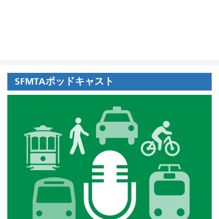
SFMTAポッドキャスト