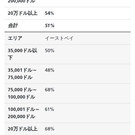
200,000ドル
20万ドル以上
54%
合計
51%
エリア
イーストベイ
35,000ドル以
50%
下
35,001ドル～
48%
75,000ドル
75,000ドル～
68%
100,000ドル
100,001ドル～
61%
200,000ドル
20万ドル以上
68%