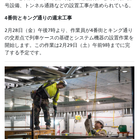
号設備、トンネル通路などの設置工事が進められている。
4番街とキング通りの週末工事
2月28日（金）午後7時より、作業員が4番街とキング通り
の交差点で列車ケースの基礎とシステム機器の設置作業を
開始します。この作業は2月29日（土）午前9時までに完
了する予定です。