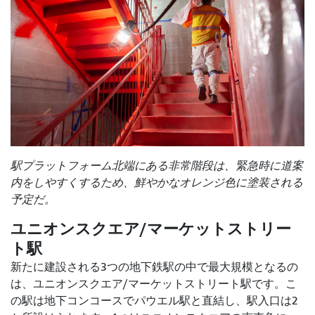
駅プラットフォーム北端にある非常階段は、緊急時に道案
内をしやすくするため、鮮やかなオレンジ色に塗装される
予定だ。
ユニオンスクエア/マーケットストリー
ト駅
新たに建設される3つの地下鉄駅の中で最大規模となるの
は、ユニオンスクエア/マーケットストリート駅です。こ
の駅は地下コンコースでパウエル駅と直結し、駅入口は2