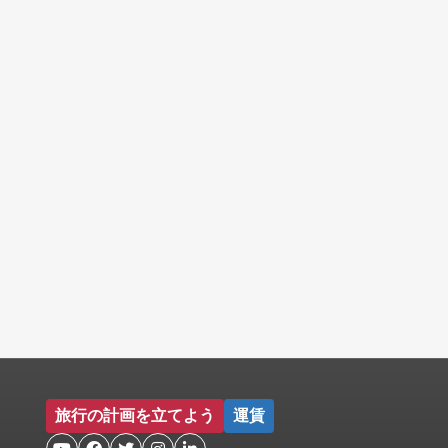
旅行の計画を立てよう
運賃