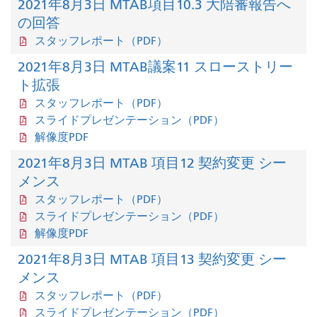
2021年8月3日 MTAB項目10.3 大陪審報告へ
の回答
スタッフレポート（PDF）
2021年8月3日 MTAB議案11 スローストリー
ト拡張
スタッフレポート（PDF）
スライドプレゼンテーション（PDF）
解像度PDF
2021年8月3日 MTAB 項目12 契約変更 シー
メンス
スタッフレポート（PDF）
スライドプレゼンテーション（PDF）
解像度PDF
2021年8月3日 MTAB 項目13 契約変更 シー
メンス
スタッフレポート（PDF）
スライドプレゼンテーション（PDF）