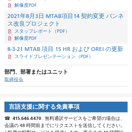
解像度PDF
2021年8月3日 MTAB項目14 契約変更 バンネ
ス改良プロジェクト
スタッフレポート（PDF）
解像度PDF
8-3-21 MTAB 項目 15 HR および OREI の更新
スライドプレゼンテーション（PDF）
部門、部署またはユニット
取締役会
言語支援に関する免責事項
415.646.4470
☎
: 無料通訳サービスをご希望の場合は、
会議の 48 時間前までにリクエストを送信してください。