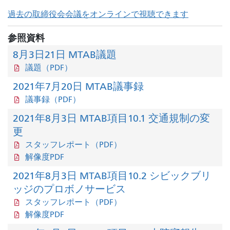
過去の取締役会会議をオンラインで視聴できます
参照資料
8月3日21日 MTAB議題
議題（PDF）
2021年7月20日 MTAB議事録
議事録（PDF）
2021年8月3日 MTAB項目10.1 交通規制の変
更
スタッフレポート（PDF）
解像度PDF
2021年8月3日 MTAB項目10.2 シビックブリ
ッジのプロボノサービス
スタッフレポート（PDF）
解像度PDF