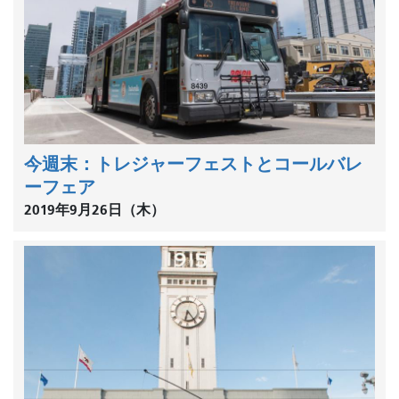
今週末：トレジャーフェストとコールバレ
ーフェア
2019年9月26日（木）