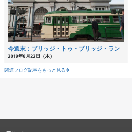
今週末：ブリッジ・トゥ・ブリッジ・ラン
2019年8月22日（木）
関連ブログ記事をもっと見る