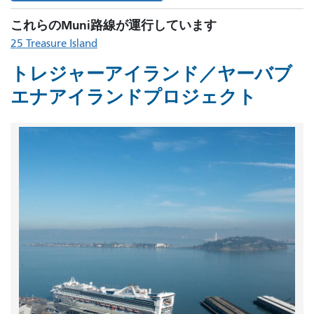
これらのMuni路線が運行しています
25 Treasure Island
トレジャーアイランド／ヤーバブ
エナアイランドプロジェクト