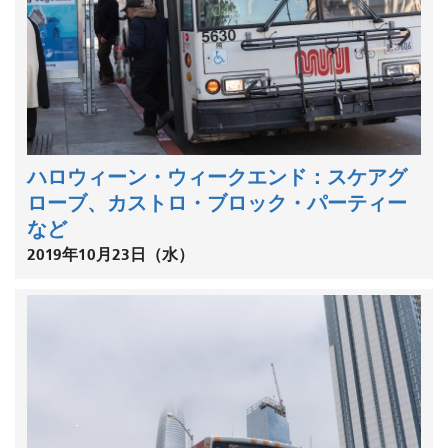
ハロウィーン・ウィークエンド：スケアグ
ローブ、カストロ・ブロック・パーティー
など
2019年10月23日（水）