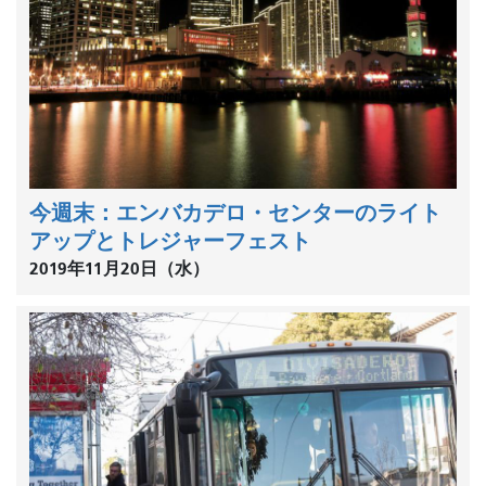
今週末：エンバカデロ・センターのライト
アップとトレジャーフェスト
2019年11月20日（水）