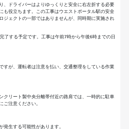
り、ドライバーはよりゆっくりと安全に右左折する必要
にも役立ちます。この工事はウエストポータル駅の安全
ロジェクトの一部ではありませんが、同時期に実施され
に完了する予定です。工事は午前7時から午後6時までの日
ですが、運転者は注意を払い、交通整理をしている作業
ンクリート製中央分離帯付近の路肩では、一時的に駐車
にご注意ください。
が発生する可能性があります。