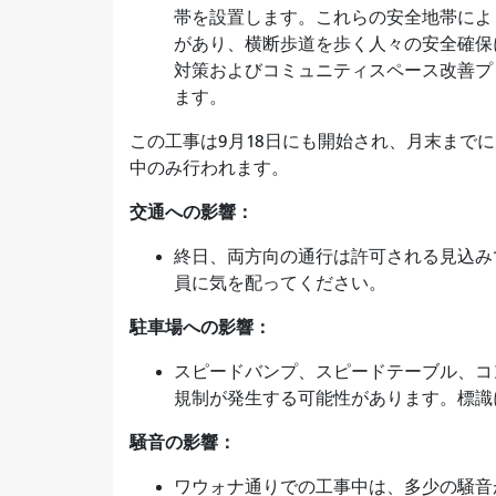
帯を設置します。これらの安全地帯によ
があり、横断歩道を歩く人々の安全確保
対策およびコミュニティスペース改善プ
ます。
この工事は9月18日にも開始され、月末まで
中のみ行われます。
交通への影響：
終日、両方向の通行は許可される見込み
員に気を配ってください。
駐車場への影響：
スピードバンプ、スピードテーブル、コ
規制が発生する可能性があります。標識
騒音の影響：
ワウォナ通りでの工事中は、多少の騒音