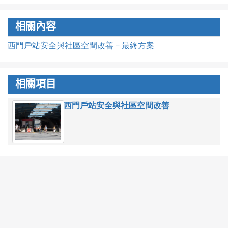
相關內容
西門戶站安全與社區空間改善－最終方案
相關項目
西門戶站安全與社區空間改善