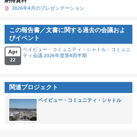
納得資料
2026年4月のプレゼンテーション
この報告書／文書に関する過去の会議およ
びイベント
ベイビュー・コミュニティ・シャトル：コミュニ
Apr
ティ会議 2026年度第4四半期
22
関連プロジェクト
ベイビュー・コミュニティ・シャトル