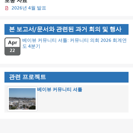
보충 자료
2026년 4월 발표
본 보고서/문서와 관련된 과거 회의 및 행사
베이뷰 커뮤니티 셔틀: 커뮤니티 의회 2026 회계연
Apr
도 4분기
22
관련 프로젝트
베이뷰 커뮤니티 셔틀