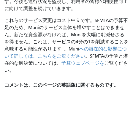
す。今後も運行状況を監視し、利用者の皆様の利便性向上
に向けて調整を続けていきます。
これらのサービス変更はコスト中立です。SFMTAの予算不
足のため、Muniのサービス全体を増やすことはできませ
ん。新たな資金源がなければ、Muniを大幅に削減せざる
を得ません。これは、サービスの4分の1を削減することを
意味する可能性があります 。Muni
への潜在的な影響につ
いて詳しくは、こちらをご覧ください
。SFMTAの予算と潜
在的な解決策については、
予算ウェブページを
ご覧くださ
い。
コメントは、このページの英語版に関するものです。