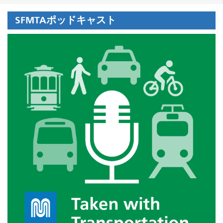
SFMTAポッドキャスト