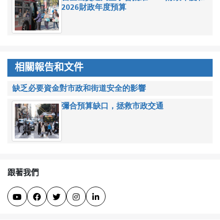
2026財政年度預算
相關報告和文件
缺乏必要資金對市政和街道安全的影響
彌合預算缺口，拯救市政交通
跟著我們




