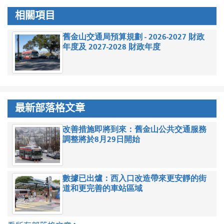
相關項目
舊金山交通局預算規劃 - 2026-2027 財政
年度及 2027-2028 財政年度
最新部落格文章
改善措施即將到來：舊金山公共交通服務
調整將於8月29日開始
數據已出爐：西入口改造帶來更安靜的街
道和更完善的車站區域