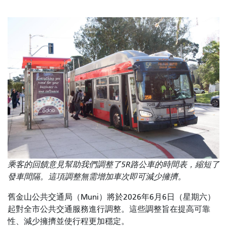
乘客的回饋意見幫助我們調整了5R路公車的時間表，縮短了
發車間隔。這項調整無需增加車次即可減少擁擠。
舊金山公共交通局（Muni）將於2026年6月6日（星期六）
起對全市公共交通服務進行調整。這些調整旨在提高可靠
性、減少擁擠並使行程更加穩定。