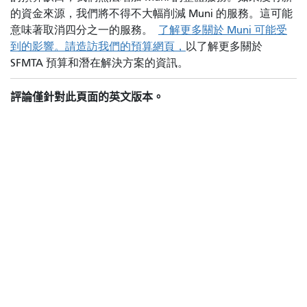
的資金來源，我們將不得不大幅削減 Muni 的服務。這可能
意味著取消四分之一的服務。
了解更多關於 Muni 可能受
到的影響。請造訪我們的
預算網頁，
以了解更多關於
SFMTA 預算和潛在解決方案的資訊
。
評論僅針對此頁面的英文版本。