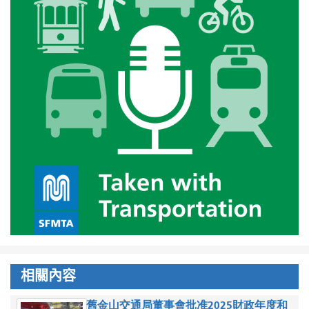
相關內容
舊金山交通局董事會批准2025財政年度和