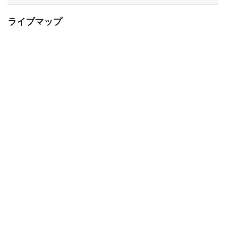
ライブマップ