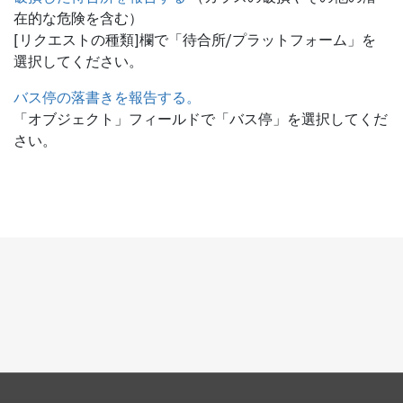
在的な危険を含む）
[リクエストの種類]欄で「待合所/プラットフォーム」を
選択してください。
バス停の落書きを報告する。
「オブジェクト」フィールドで「バス停」を選択してくだ
さい。