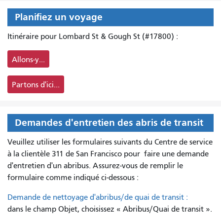
Planifiez un voyage
Itinéraire pour Lombard St & Gough St (#17800) :
Allons-y...
Partons d'ici...
Demandes d'entretien des abris de transit
Veuillez utiliser les formulaires suivants du Centre de service
à la clientèle 311 de San Francisco pour
faire une demande
d'entretien d'un abribus. Assurez-vous de remplir le
formulaire comme indiqué ci-dessous :
Demande de nettoyage d'abribus/de quai de transit :
dans le champ Objet, choisissez « Abribus/Quai de transit ».