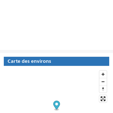
Carte des environs