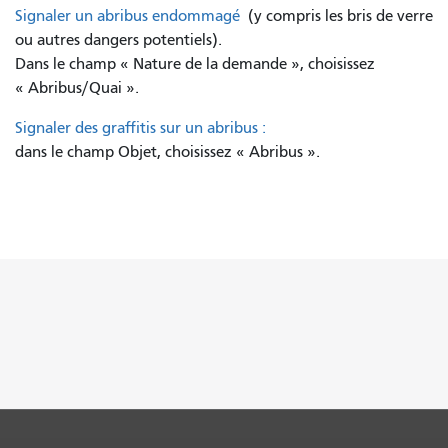
Signaler un abribus endommagé
(y compris les bris de verre
ou autres dangers potentiels).
Dans le champ « Nature de la demande », choisissez
« Abribus/Quai ».
Signaler des graffitis sur un abribus :
dans le champ Objet, choisissez « Abribus ».