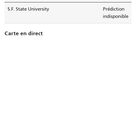
S.F. State University
Prédiction
indisponible
Carte en direct