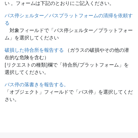
い 。フォームは下記のとおりにご記入ください。
バス停シェルター／バスプラットフォームの清掃を依頼す
る
対象フィールドで「バス停シェルター／プラットフォー
ム」を選択してください
破損した待合所を報告する
（ガラスの破損やその他の潜
在的な危険を含む）
[リクエストの種類]欄で「待合所/プラットフォーム」を
選択してください。
バス停の落書きを報告する。
「オブジェクト」フィールドで「バス停」を選択してくだ
さい。