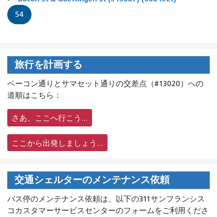
54
旅行を計画する
ベーコン通りとサマセット通りの交差点（#13020）への
道順はこちら：
さあ、ここへ行こう…
ここから出発しましょう…
交通シェルターのメンテナンス依頼
バス停のメンテナンス依頼は、
以下の311サンフランシス
コカスタマーサービスセンターのフォームをご利用くださ