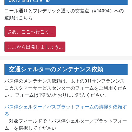
コール通りとフレデリック通りの交差点（#14094）への
道順はこちら：
さあ、ここへ行こう…
ここから出発しましょう…
交通シェルターのメンテナンス依頼
バス停のメンテナンス依頼は、
以下の311サンフランシス
コカスタマーサービスセンターのフォームをご利用くださ
い 。フォームは下記のとおりにご記入ください。
バス停シェルター／バスプラットフォームの清掃を依頼す
る
対象フィールドで「バス停シェルター／プラットフォー
ム」を選択してください