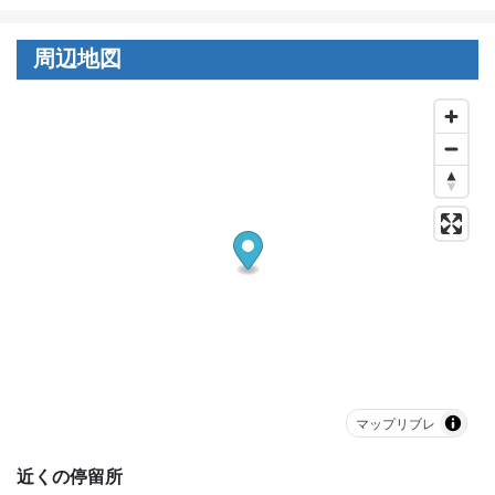
周辺地図
マップリブレ
近くの停留所