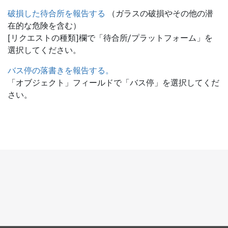
破損した待合所を報告する
（ガラスの破損やその他の潜
在的な危険を含む）
[リクエストの種類]欄で「待合所/プラットフォーム」を
選択してください。
バス停の落書きを報告する。
「オブジェクト」フィールドで「バス停」を選択してくだ
さい。