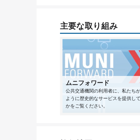
主要な取り組み
ムニフォワード
公共交通機関の利用者に、私たち
ように歴史的なサービスを提供し
かをご覧ください。