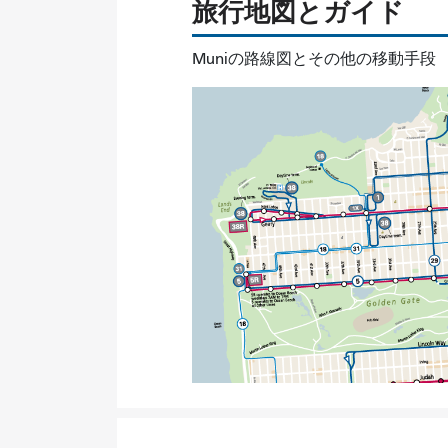
旅行地図とガイド
Muniの路線図とその他の移動手段