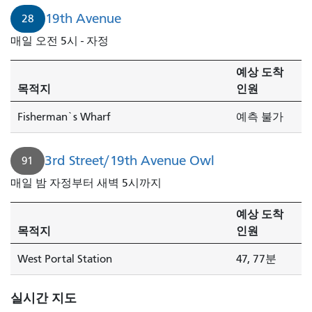
19th Avenue
28
매일 오전 5시 - 자정
예상 도착
목적지
인원
Fisherman`s Wharf
예측 불가
3rd Street/19th Avenue Owl
91
매일 밤 자정부터 새벽 5시까지
예상 도착
목적지
인원
West Portal Station
47, 77분
실시간 지도