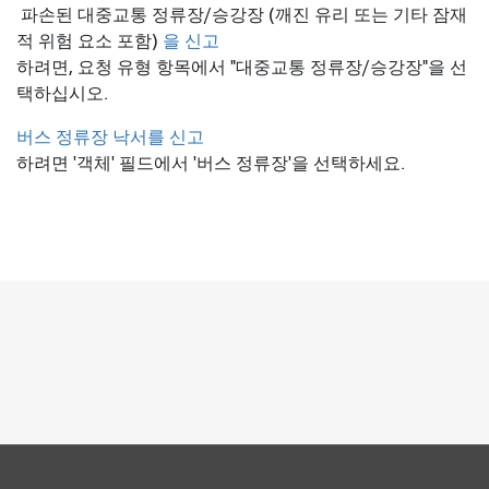
파손된 대중교통 정류장/승강장 (깨진 유리 또는 기타 잠재
적 위험 요소 포함)
을 신고
하려면, 요청 유형 항목에서 "대중교통 정류장/승강장"을 선
택하십시오.
버스 정류장 낙서를 신고
하려면 '객체' 필드에서 '버스 정류장'을 선택하세요.