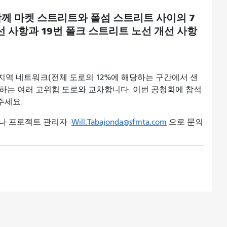
함께
마켓 스트리트와 폴섬 스트리트 사이의 7
선 사항과 19번 폴크 스트리트 노선 개선 사항
지역 네트워크(전체 도로의 12%에 해당하는 구간에서 샌
속하는 여러 고위험 도로와 교차합니다. 이번 공청회에 참석
주세요.
나 프로젝트 관리자
Will.Tabajonda@sfmta.com
으로 문의