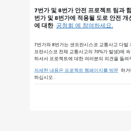
7번가 및 8번가 안전 프로젝트 팀과 
번가 및 8번가에 적용될 도로 안전 개
에 대한
공청회 에 참여하세요.
7번가와 8번가는 샌프란시스코 교통사고 다발 
프란시스코 전체 교통사고의 70%가 발생)에 
하셔서 프로젝트에 대한 여러분의 의견을 들려
자세한 내용은 프로젝트 웹페이지를 방문
하거
하십시오 .