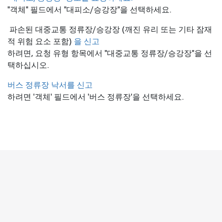
"객체" 필드에서 "대피소/승강장"을 선택하세요.
파손된 대중교통 정류장/승강장 (깨진 유리 또는 기타 잠재
적 위험 요소 포함)
을 신고
하려면, 요청 유형 항목에서 "대중교통 정류장/승강장"을 선
택하십시오.
버스 정류장 낙서를 신고
하려면 '객체' 필드에서 '버스 정류장'을 선택하세요.