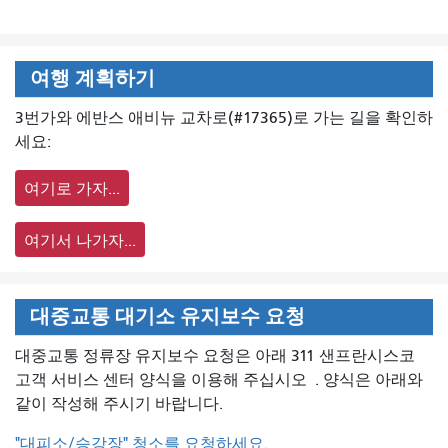
여행 계획하기
3번가와 에반스 애비뉴 교차로(#17365)로 가는 길을 확인하
세요:
여기로 가자...
여기서 나가자...
대중교통 대기소 유지보수 요청
대중교통 정류장 유지보수 요청은 아래 311 샌프란시스코
고객 서비스 센터 양식을 이용해 주십시오
. 양식은 아래와
같이 작성해 주시기 바랍니다.
"대피소/승강장" 청소를 요청하세요.