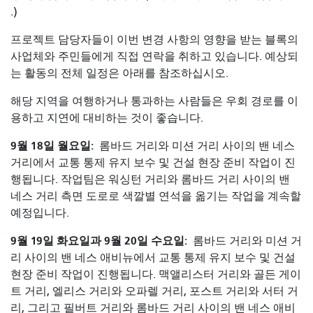
.)
프로젝트 담당자들이 이번 변경 사항의 영향을 받는 블록의
사업체와 주민들에게 직접 연락을 취하고 있습니다. 예상되
는 활동의 전체 일정은 아래를 참조하십시오.
해당 지역을 여행하거나 통과하는 사람들은 우회 경로를 이
용하고 지연에 대비하는 것이 좋습니다.
9월 18일 월요일:
롬바드 거리와 미션 거리 사이의 밴 네스
거리에서 교통 통제 유지 보수 및 건설 현장 준비 작업이 진
행됩니다. 작업팀은 워싱턴 거리와 롬바드 거리 사이의 밴
네스 거리 측면 도로로 색깔별 연석을 옮기는 작업을 계속할
예정입니다.
9월 19일 화요일과 9월 20일 수요일:
롬바드 거리와 미션 거
리 사이의 밴 네스 애비뉴에서 교통 통제 유지 보수 및 건설
현장 준비 작업이 진행됩니다. 맥앨리스터 거리와 골든 게이
트 거리, 엘리스 거리와 오파렐 거리, 포스트 거리와 서터 거
리, 그리고 필버트 거리와 롬바드 거리 사이의 밴 네스 애비