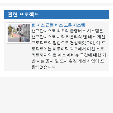
관련 프로젝트
밴 네스 급행 버스 교통 시스템
샌프란시스코 최초의 급행버스 시스템은
샌프란시스코 시와 카운티의 밴 네스 개선
프로젝트의 일환으로 건설되었으며, 이 프
로젝트에는 아쿠아틱 파크에서 미션 스트
리트까지의 밴 네스 애비뉴 구간에 대한 기
반 시설 공사 및 도시 환경 개선 사업이 포
함되었습니다.