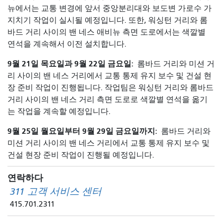
뉴에서는 교통 변경에 앞서 중앙분리대와 보도변 가로수 가
지치기 작업이 실시될 예정입니다. 또한, 워싱턴 거리와 롬
바드 거리 사이의 밴 네스 애비뉴 측면 도로에서는 색깔별
연석을 계속해서 이전 설치합니다.
9월 21일 목요일과 9월 22일 금요일:
롬바드 거리와 미션 거
리 사이의 밴 네스 거리에서 교통 통제 유지 보수 및 건설 현
장 준비 작업이 진행됩니다. 작업팀은 워싱턴 거리와 롬바드
거리 사이의 밴 네스 거리 측면 도로로 색깔별 연석을 옮기
는 작업을 계속할 예정입니다.
9월 25일 월요일부터 9월 29일 금요일까지:
롬바드 거리와
미션 거리 사이의 밴 네스 거리에서 교통 통제 유지 보수 및
건설 현장 준비 작업이 진행될 예정입니다.
연락하다
311 고객 서비스 센터
415.701.2311