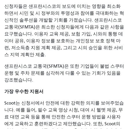
신청자들은 샌프란시스코의 보도에 미치는 영향을 최소화
하면서 시민 및 시 정부와의 투명성과 참여를 극대화하는 혁
신적인 솔루션을 개발할 기회를 가졌습니다. 샌프란시스코
교통국(SFMTA)은 최소한 신청자들에게 다음과 같은 사항을
요구했습니다. 이용자 교육 제공, 보험 가입, 시와의 통행 데
이터 공유, 이용자 정보를 보호하는 개인정보 보호 정책 마
련, 저소득층 지원 계획 제공, 그리고 시의 승인을 위한 서비
스 지역 계획안 제출.
샌프란시스코 교통국(SFMTA)은 또한 기업들이 불법 스쿠터
운행 및 주차 문제를 심각하게 다룰 수 있는 기회가 있음을
강조했습니다.
가장 우수한 지원서
Scoot는 신청서에서 안전에 대한 강력한 의지를 보여주었습
니다. 예를 들어, 필수 교육 영상 시청, 대여 시 헬멧 제공, 무
료 대면 교육 등을 통해 안전한 스쿠터 운행 방법을 사용자
에게 교육하고 훈련하겠다고 제안했습니다. 또한, Scoot의