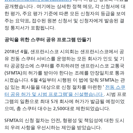
공개했습니다
. 여기에는 상세한 정책 메모,
각 신청서에 대
한 평가, 주요 평가 기준에 따른 모든 신청자의 등급을 보여
주는 요약표, 접수된 원본 신청서 및 신청자에게 발송된 결
정 통지서가 포함됩니다.
공익을 위한 스쿠터 공유 프로그램 만들기
2018년 4월, 샌프란시스코 시의회는 샌프란시스코에서 공
유 전동 스쿠터 서비스를 운영하는 모든 회사가 인도 및 기
타 공공장소에 스쿠터를 주차하려면 샌프란시스코 교통국
(SFMTA)의 허가를 받아야 한다는 조례를 만장일치로 통과
시켰습니다. 6월 4일부터 시행된 이 법에 맞춰 SFMTA는 관
심 있는 회사들을 대상으로 신청 절차를 마련한 '
전동 스쿠
터 공유 허가 및 시범 프로그램'을 신설했습니다
. 시범 프로
그램의 일환으로 최대 5개 회사에 허가가 발급될 예정이었
으며, 총 스쿠터 대수는 2,500대로 제한되었습니다.
SFMTA의 신청 절차는 안전, 형평성 및 책임성에 대한 도시
의 우려 사항을 우선시하는 제안을 받았습니다.