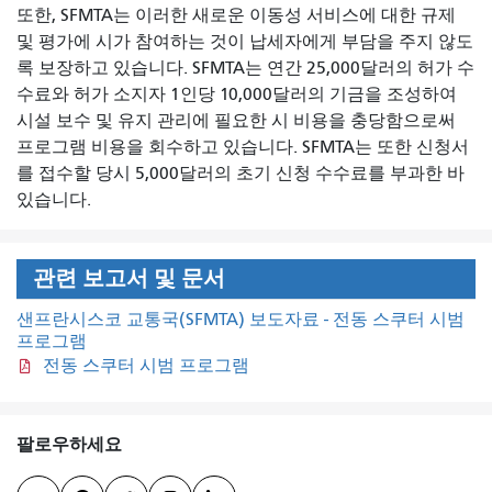
또한, SFMTA는 이러한 새로운 이동성 서비스에 대한 규제
및 평가에 시가 참여하는 것이 납세자에게 부담을 주지 않도
록 보장하고 있습니다. SFMTA는 연간 25,000달러의 허가 수
수료와 허가 소지자 1인당 10,000달러의 기금을 조성하여
시설 보수 및 유지 관리에 필요한 시 비용을 충당함으로써
프로그램 비용을 회수하고 있습니다. SFMTA는 또한 신청서
를 접수할 당시 5,000달러의 초기 신청 수수료를 부과한 바
있습니다.
관련 보고서 및 문서
샌프란시스코 교통국(SFMTA) 보도자료 - 전동 스쿠터 시범
프로그램
전동 스쿠터 시범 프로그램
팔로우하세요