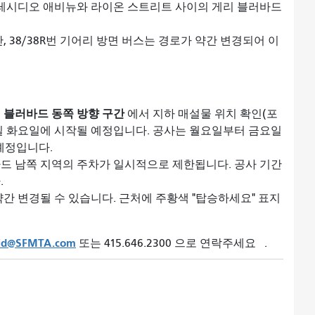
프레시디오 애비뉴와 라이온 스트리트 사이의 게리 블러바드
 38/38R번 기어리 방면 버스는 경로가 약간 변경되어 이
 블러바드 동쪽 방향 구간
에서 지하 매설물 위치 확인(포
9일 화요일에 시작될 예정입니다. 공사는 월요일부터 금요일
예정입니다.
드 남쪽 지역의 주차가 일시적으로 제한됩니다. 공사 기간
.
간 변경될 수 있습니다. 근처에 주황색 "탑승하세요" 표지
@SFMTA.com
또는 415.646.2300 으로 연락주세요
.