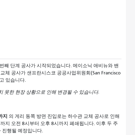
 번째 단계 공사가
시작되었습니다. 메이소닉 애비뉴와 밴
체 공사가 샌프란시스코 공공사업위원회(San Francisco
진행되고 있습니다.
치 못한 현장 상황으로 인해 변경될 수 있습니다.
까지
의 게리 동쪽 방면 진입로는
하수관 교체 공사로 인해
휴)까지 오전 8시부터 오후 8시까지 폐쇄됩니다. 이후 두 주
가 진행될 예정입니다.