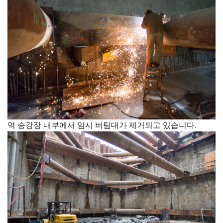
역 승강장 내부에서 임시 버팀대가 제거되고 있습니다.