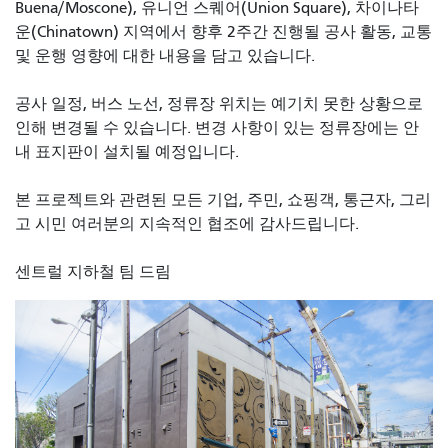
Buena/Moscone), 유니언 스퀘어(Union Square), 차이나타
운(Chinatown) 지역에서 향후 2주간 진행될 공사 활동, 교통
및 운행 영향에 대한 내용을 담고 있습니다.
공사 일정, 버스 노선, 정류장 위치는 예기치 못한 상황으로
인해 변경될 수 있습니다. 변경 사항이 있는 정류장에는 안
내 표지판이 설치될 예정입니다.
본 프로젝트와 관련된 모든 기업, 주민, 쇼핑객, 통근자, 그리
고 시민 여러분의 지속적인 협조에 감사드립니다.
센트럴 지하철 팀 드림