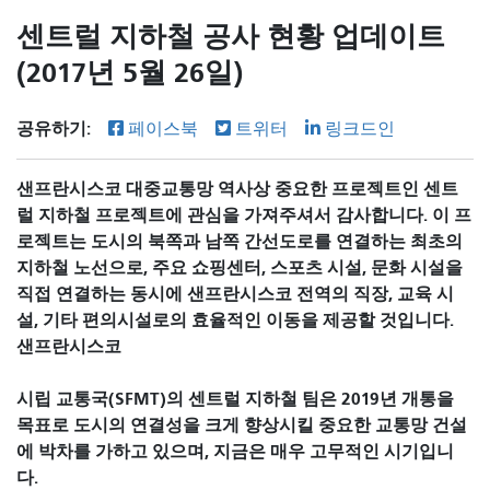
센트럴 지하철 공사 현황 업데이트
(2017년 5월 26일)
공유하기:
페이스북
트위터
링크드인
샌프란시스코 대중교통망 역사상 중요한 프로젝트인 센트
럴 지하철 프로젝트에 관심을 가져주셔서 감사합니다. 이 프
로젝트는 도시의 북쪽과 남쪽 간선도로를 연결하는 최초의
지하철 노선으로, 주요 쇼핑센터, 스포츠 시설, 문화 시설을
직접 연결하는 동시에 샌프란시스코 전역의 직장, 교육 시
설, 기타 편의시설로의 효율적인 이동을 제공할 것입니다.
샌프란시스코
시립 교통국(SFMT)의 센트럴 지하철 팀은 2019년 개통을
목표로 도시의 연결성을 크게 향상시킬 중요한 교통망 건설
에 박차를 가하고 있으며, 지금은 매우 고무적인 시기입니
다.