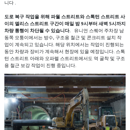
니다 .
도로 복구 작업을 위해 파월 스트리트와 스톡턴 스트리트 사
이의 엘리스 스트리트 구간이 매일 밤 9시부터 새벽 5시까지
차량 통행이 차단될 수 있습니다.
유니언 스퀘어 주차장 남
동쪽 모퉁이에서는 방수, 구조용 철근 및 콘크리트 설치 작
업이 계속되고 있습니다. 해당 위치에서는 작업이 진행되는
동안 차량과 장비가 계속해서 현장에 있을 예정입니다. 스톡
턴 스트리트 아래와 오파렐 스트리트에서도 역 굴착 및 구조
용 철근 보강 작업이 진행 중입니다.