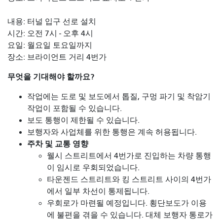
내용: 터널 입구 선로 설치
시간: 오전 7시 - 오후 4시
요일: 월요일 토요일까지
장소: 브라이언트 거리 4번가
무엇을 기대해야 할까요?
작업에는 도로 및 보도에서 톱질, 구멍 파기 및 착암기
작업이 포함될 수 있습니다.
보도 통행이 제한될 수 있습니다.
보행자와 사업체를 위한 통행은 계속 허용됩니다.
주차 및 교통 영향
웰시 스트리트에서 4번가로 진입하는 차량 통행
이 임시로 우회되었습니다.
타운젠드 스트리트와 킹 스트리트 사이의 4번가
에서 일부 차선이 통제됩니다.
우회로가 마련될 예정입니다. 횡단보도가 이용
에 불편을 겪을 수 있습니다. 대체 보행자 통로가