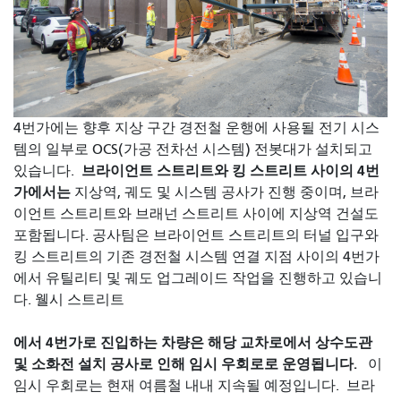
4번가에는 향후 지상 구간 경전철 운행에 사용될 전기 시스
템의 일부로 OCS(가공 전차선 시스템) 전봇대가 설치되고
브라이언트 스트리트와 킹 스트리트 사이의 4번
있습니다.
가에서는
지상역, 궤도 및 시스템 공사가 진행 중이며, 브라
이언트 스트리트와 브래넌 스트리트 사이에 지상역 건설도
포함됩니다. 공사팀은 브라이언트 스트리트의 터널 입구와
킹 스트리트의 기존 경전철 시스템 연결 지점 사이의 4번가
에서 유틸리티 및 궤도 업그레이드 작업을 진행하고 있습니
다. 웰시 스트리트
에서 4번가로 진입하는 차량은 해당 교차로에서 상수도관
및 소화전 설치 공사로 인해 임시 우회로로 운영됩니다.
이
임시 우회로는 현재 여름철 내내 지속될 예정입니다.
브라