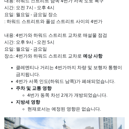
내용: 하워드 스트리트 남쪽 4번가 서쪽 도로 복구
시간: 오전 7시 - 오후 4시
요일: 월요일 - 금요일 장소
: 하워드 스트리트와 폴섬 스트리트 사이의 4번가
내용: 4번가와 하워드 스트리트 교차로 매설물 점검
시간: 오후 9시 - 오전 5시
요일: 월요일 - 금요일
예상 사항
장소: 4번가와 하워드 스트리트 교차로
클레멘티나 거리는 4번가까지 차량 및 보행자 통행이
금지됩니다.
4번가 서쪽 인도(하워드 남쪽)가 폐쇄되었습니다.
주차 및 교통 영향
4번가 동쪽 차선 2개가 개방되었습니다.
지방세 영향
현재로서는 예정된 영향은 없습니다.