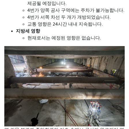
제공될 예정입니다.
4번가 양쪽 공사 구역에는 주차가 불가능합니다.
4번가 서쪽 차선 두 개가 개방되었습니다.
교통 영향은 24시간 내내 지속됩니다.
지방세 영향
현재로서는 예정된 영향은 없습니다.