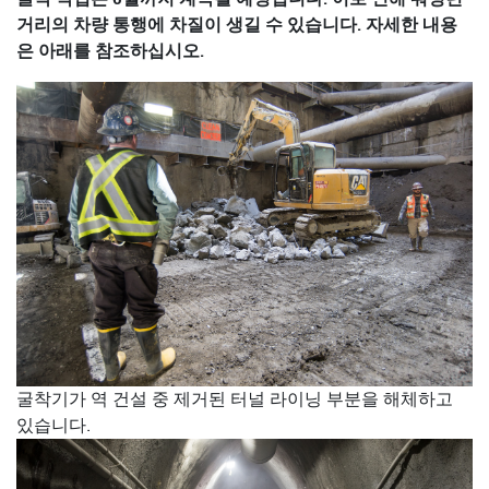
거리의 차량 통행에 차질이 생길 수 있습니다. 자세한 내용
은 아래를 참조하십시오.
굴착기가 역 건설 중 제거된 터널 라이닝 부분을 해체하고
있습니다.