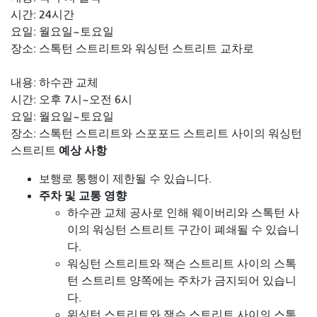
시간: 24시간
요일: 월요일~토요일
장소: 스톡턴 스트리트와 워싱턴 스트리트 교차로
내용: 하수관 교체
시간: 오후 7시~오전 6시
요일: 월요일~토요일
장소: 스톡턴 스트리트와 스포포드 스트리트 사이의 워싱턴
예상 사항
스트리트
보행로 통행이 제한될 수 있습니다.
주차 및 교통 영향
하수관 교체 공사로 인해 웨이버리와 스톡턴 사
이의 워싱턴 스트리트 구간이 폐쇄될 수 있습니
다.
워싱턴 스트리트와 잭슨 스트리트 사이의 스톡
턴 스트리트 양쪽에는 주차가 금지되어 있습니
다.
워싱턴 스트리트와 잭슨 스트리트 사이의 스톡