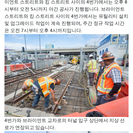
이언트 스트리트와 킹 스트리트 사이의 4번가에서는 오후 8
시부터 오전 5시까지 야간 공사가 진행됩니다. 브라이언트
스트리트와 킹 스트리트 사이의 4번가에서는 유틸리티 설치
및 업그레이드 작업이 계속 진행되며, 주간 정규 작업 시간
은 오전 7시부터 오후 4시까지입니다.
4번가와 브라이언트 교차로의 터널 입구 상단에서 지상 선
로가 연장되고 있습니다.