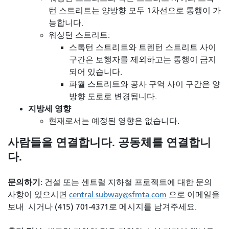
턴 스트리트는 양방향 모두 1차선으로 통행이 가
능합니다.
워싱턴 스트리트:
스톡턴 스트리트와 트렌턴 스트리트 사이
구간은 보행자를 제외하고는 통행이 금지
되어 있습니다.
파월 스트리트와 공사 구역 사이 구간은 양
방향 도로로 변경됩니다.
지방세 영향
현재로서는 예정된 영향은 없습니다.
사람들을 연결합니다. 공동체를 연결합니
다.
문의하기:
건설 또는 센트럴 지하철 프로젝트에 대한 문의
사항이 있으시면
central.subway@sfmta.com
으로 이메일을
보내 시거나 (415) 701-4371로 메시지를 남겨주세요.