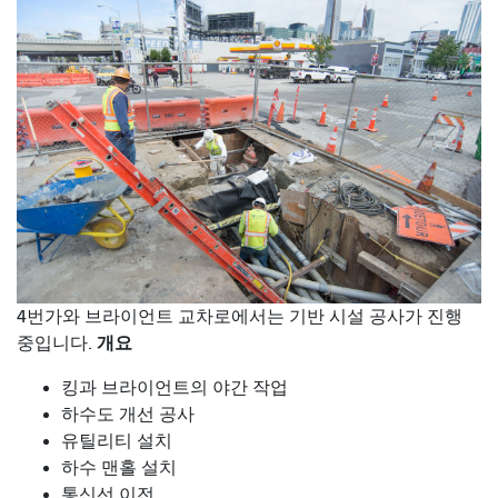
4번가와 브라이언트 교차로에서는 기반 시설 공사가 진행
개요
중입니다.
킹과 브라이언트의 야간 작업
하수도 개선 공사
유틸리티 설치
하수 맨홀 설치
통신선 이전