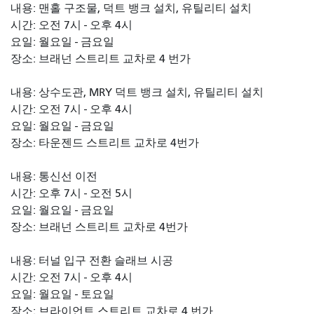
내용: 맨홀 구조물, 덕트 뱅크 설치, 유틸리티 설치
시간: 오전 7시 - 오후 4시
요일: 월요일 - 금요일
장소: 브래넌 스트리트 교차로 4 번가
내용: 상수도관, MRY 덕트 뱅크 설치, 유틸리티 설치
시간: 오전 7시 - 오후 4시
요일: 월요일 - 금요일
장소: 타운젠드 스트리트 교차로 4번가
내용: 통신선 이전
시간: 오후 7시 - 오전 5시
요일: 월요일 - 금요일
장소: 브래넌 스트리트 교차로 4번가
내용: 터널 입구 전환 슬래브 시공
시간: 오전 7시 - 오후 4시
요일: 월요일 - 토요일
장소: 브라이언트 스트리트 교차로 4 번가