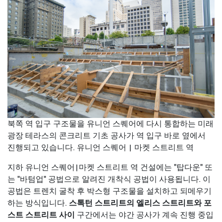
북쪽 역 입구 구조물을 유니언 스퀘어에 다시 통합하는 미래
광장 테라스의 콘크리트 기초 공사가 역 입구 바로 옆에서
진행되고 있습니다. 유니언 스퀘어 | 마켓 스트리트 역
지하 유니언 스퀘어|마켓 스트리트 역 건설에는 "탑다운" 또
는 "바텀업" 공법으로 알려진 개착식 공법이 사용됩니다. 이
공법은 트렌치 굴착 후 박스형 구조물을 설치하고 되메우기
스톡턴 스트리트의 엘리스 스트리트와 포
하는 방식입니다.
스트 스트리트 사이
구간에서는 야간 공사가 계속 진행 중입