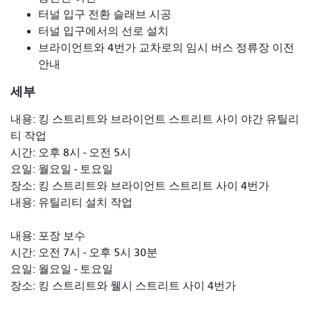
터널 입구 전환 슬래브 시공
터널 입구에서의 선로 설치
브라이언트와 4번가 교차로의 임시 버스 정류장 이전
안내
세부
내용: 킹 스트리트와 브라이언트 스트리트 사이 야간 유틸리
티 작업
시간: 오후 8시 - 오전 5시
요일: 월요일 - 토요일
장소: 킹 스트리트와 브라이언트 스트리트 사이 4번가
내용: 유틸리티 설치 작업
내용: 포장 보수
시간: 오전 7시 - 오후 5시 30분
요일: 월요일 - 토요일
장소: 킹 스트리트와 웰시 스트리트 사이 4번가