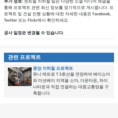
추가 정보:
센트럴 지하철 팀은 다양한 소셜 미디어 채널을
통해 프로젝트 관련 최신 정보를 정기적으로 게시합니다. 프
로젝트 및 건설 진행 상황에 대한 자세한 내용은 Facebook,
Twitter 또는 Flickr에서 확인하세요.
공사 일정은 변경될 수 있습니다.
관련 프로젝트
중앙 지하철 프로젝트
뮤니 메트로 T 3호선을 연장하여 베이쇼어
와 미션베이 지역을 소마, 다운타운, 차이
나타운과 직접 연결하는 대중교통망을 구
축합니다.