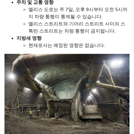
주차 및 교통 영향
엘리스 도로는 주 7일, 오후 9시부터 오전 5시까
지 차량 통행이 통제될 수 있습니다.
엘리스 스트리트와 기어리 스트리트 사이의 스
톡턴 스트리트는 차량 통행이 금지됩니다.
지방세 영향
현재로서는 예정된 영향은 없습니다.