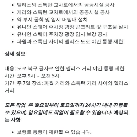
엘리스와 스톡턴 교차로에서의 공공시설 공사
게리와 스톡턴 교차로에서의 공공시설 공사
역 부지 굴착 및 임시 버팀대 설치
유니언 스퀘어 주차장 광장 콘크리트 및 구조물 설치
유니언 스퀘어 주차장 광장 임시 보강 공사
파월과 스톡턴 사이의 엘리스 도로 야간 통행 제한
상세 정보
내용: 도로 복구 공사로 인한 엘리스 거리 야간 통행 제한
시간: 오후 9시 ~ 오전 5시
기간: 주 7일 장소: 파월 거리와 스톡턴 거리 사이의
엘리스
거리
모든 작업
은 월요일부터 토요일까지 24시간 내내 진행될
수 있으며, 일요일에도 작업이 필요할 수 있습니다.
예상되
는 사항
보행로 통행이 제한될 수 있습니다.