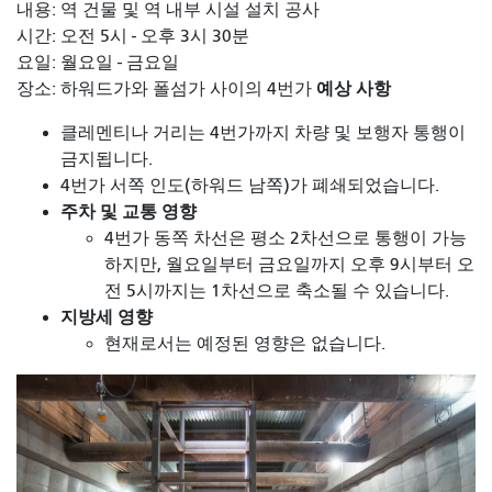
내용: 역 건물 및 역 내부 시설 설치 공사
시간: 오전 5시 - 오후 3시 30분
요일: 월요일 - 금요일
예상 사항
장소: 하워드가와 폴섬가 사이의 4번가
클레멘티나 거리는 4번가까지 차량 및 보행자 통행이
금지됩니다.
4번가 서쪽 인도(하워드 남쪽)가 폐쇄되었습니다.
주차 및 교통 영향
4번가 동쪽 차선은 평소 2차선으로 통행이 가능
하지만, 월요일부터 금요일까지 오후 9시부터 오
전 5시까지는 1차선으로 축소될 수 있습니다.
지방세 영향
현재로서는 예정된 영향은 없습니다.