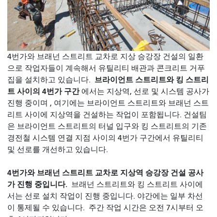
4번가와 브래넌 스트리트 교차로 지상 승강장 건설의 일환
으로 작업자들이 계속해서 유틸리티 배관과 콘크리트 거푸
브라이언트 스트리트와 킹 스트리
집을 설치하고 있습니다.
트 사이의 4번가 구간
에서는 지상역, 선로 및 시스템 공사가
진행 중이며 , 여기에는 브라이언트 스트리트와 브래넌 스트
리트 사이에 지상역을 건설하는 작업이 포함됩니다. 건설팀
은 브라이언트 스트리트의 터널 입구와 킹 스트리트의 기존
경전철 시스템 연결 지점 사이의 4번가 구간에서 유틸리티
및 선로를 개선하고 있습니다.
4번가와 브래넌 스트리트 교차로 지상역 승강장 건설 공사
가 진행 중입니다.
브래넌 스트리트와 킹 스트리트 사이에
서는 선로 설치 작업이 진행 중입니다. 야간에는 일부 차선
이 통제될 수 있습니다.
주간 작업 시간은 오전 7시부터 오