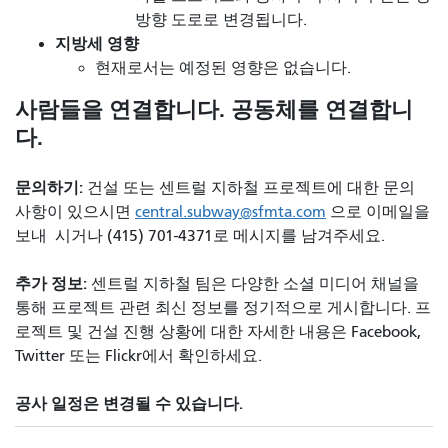
방향 도로로 변경됩니다.
지방세 영향
현재로서는 예정된 영향은 없습니다.
사람들을 연결합니다. 공동체를 연결합니
다.
문의하기:
건설 또는 센트럴 지하철 프로젝트에 대한 문의
사항이 있으시면
central.subway@sfmta.com
으로 이메일을
보내 시거나 (415) 701-4371로 메시지를 남겨주세요.
추가 정보:
센트럴 지하철 팀은 다양한 소셜 미디어 채널을
통해 프로젝트 관련 최신 정보를 정기적으로 게시합니다. 프
로젝트 및 건설 진행 상황에 대한 자세한 내용은 Facebook,
Twitter 또는 Flickr에서 확인하세요.
공사 일정은 변경될 수 있습니다.