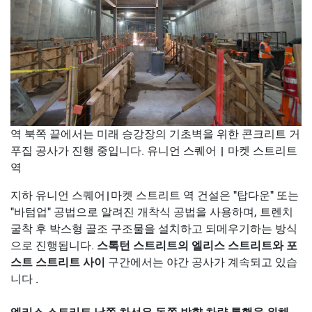
역 북쪽 끝에서는 미래 승강장의 기초벽을 위한 콘크리트 거
푸집 공사가 진행 중입니다. 유니언 스퀘어 | 마켓 스트리트
역
지하 유니언 스퀘어|마켓 스트리트 역 건설은 "탑다운" 또는
"바텀업" 공법으로 알려진 개착식 공법을 사용하며, 트렌치
굴착 후 박스형 골조 구조물을 설치하고 되메우기하는 방식
스톡턴 스트리트의 엘리스 스트리트와 포
으로 진행됩니다.
스트 스트리트 사이
구간에서는 야간 공사가 계속되고 있습
니다 .