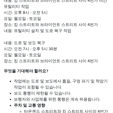
내용: 킹 스트리트와 브라이언트 스트리트 사이 4번가 야간
유틸리티 작업
시간: 오후 8시 - 오전 5시
요일: 월요일 - 토요일
장소: 킹 스트리트와 브라이언트 스트리트 사이 4번가
내용: 유틸리티 설치 및 도로 복구 작업
내용: 도로 및 보도 복구
시간: 오전 7시 - 오후 5시 30분
요일: 월요일 - 토요일
장소: 킹 스트리트와 브라이언트 스트리트 사이 4번가
무엇을 기대해야 할까요?
작업에는 도로 및 보도에서 톱질, 구멍 파기 및 착암기
작업이 포함될 수 있습니다.
보도 통행이 제한될 수 있습니다.
보행자와 사업체를 위한 통행은 계속 허용됩니다.
주차 및 교통 영향
타운젠드 스트리트와 킹 스트리트 사이의 4번가