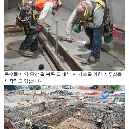
목수들이 역 중앙 홀 북쪽 끝 내부 벽 기초를 위한 거푸집을
제작하고 있습니다.