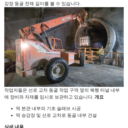
강장 동굴 전체 길이를 볼 수 있습니다.
작업자들은 선로 교차 동굴 작업 구역 옆의 북행 터널 내부
개요
에 장비와 자재를 임시로 보관하고 있습니다.
역 본관 내부의 기초 슬래브 시공
역 승강장 및 선로 교차로 동굴 내부 건설
상세 내용