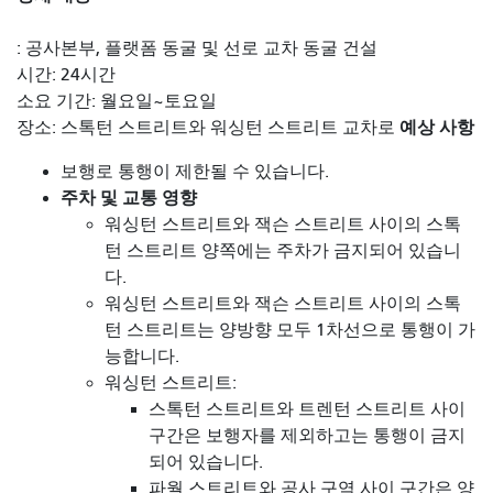
: 공사본부, 플랫폼 동굴 및 선로 교차 동굴 건설
시간: 24시간
소요 기간: 월요일~토요일
예상 사항
장소: 스톡턴 스트리트와 워싱턴 스트리트 교차로
보행로 통행이 제한될 수 있습니다.
주차 및 교통 영향
워싱턴 스트리트와 잭슨 스트리트 사이의 스톡
턴 스트리트 양쪽에는 주차가 금지되어 있습니
다.
워싱턴 스트리트와 잭슨 스트리트 사이의 스톡
턴 스트리트는 양방향 모두 1차선으로 통행이 가
능합니다.
워싱턴 스트리트:
스톡턴 스트리트와 트렌턴 스트리트 사이
구간은 보행자를 제외하고는 통행이 금지
되어 있습니다.
파월 스트리트와 공사 구역 사이 구간은 양