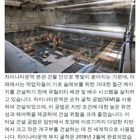
차이나타운역 본관 건물 안으로 햇빛이 쏟아지는 가운데, 아
래에서는 작업자들이 기초 슬래브를 위한 거대한 철근 케이
지를 건설하기 전에 유틸리티 배관 및 배수 시스템을 설치하
고 있습니다. 차이나타운역은 순차 굴착 공법(SEM)을 사용
하여 건설되었으며, 이 공법은 지반 조건에 대한 높은 유연
성과 제어력을 제공하여 건설 위험을 크게 줄였습니다. 이
터널 건설 공법은 암반에서 토양에 이르기까지 다양한 지반
에서 크고 작은 개구부를 건설하는 데 전 세계적으로 사용됩
니다. 차이나타운역 부지 굴착은 2018년 2월에 완료되었습