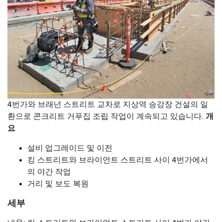
4번가와 브래넌 스트리트 교차로 지상역 승강장 건설의 일
개
환으로 콘크리트 거푸집 조립 작업이 계속되고 있습니다.
요
설비 업그레이드 및 이전
킹 스트리트와 브라이언트 스트리트 사이 4번가에서
의 야간 작업
거리 및 보도 복원
세부