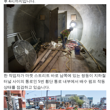
후 4시까지입니다.
한 작업자가 마켓 스트리트 바로 남쪽에 있는 쌍둥이 지하철
터널 사이의 통로인 5번 횡단 통로 내부에서 배수 펌프 작동
상태를 점검하고 있습니다.