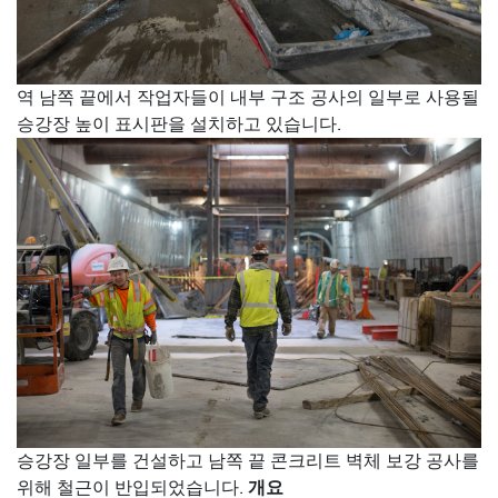
역 남쪽 끝에서 작업자들이 내부 구조 공사의 일부로 사용될
승강장 높이 표시판을 설치하고 있습니다.
승강장 일부를 건설하고 남쪽 끝 콘크리트 벽체 보강 공사를
개요
위해 철근이 반입되었습니다.