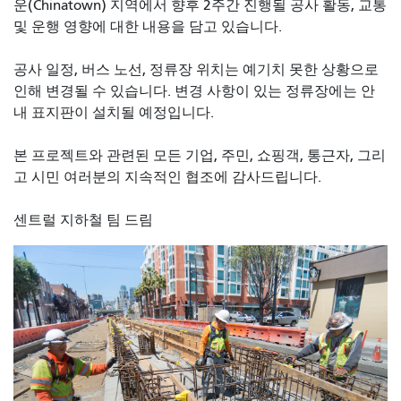
운(Chinatown) 지역에서 향후 2주간 진행될 공사 활동, 교통
및 운행 영향에 대한 내용을 담고 있습니다.
공사 일정, 버스 노선, 정류장 위치는 예기치 못한 상황으로
인해 변경될 수 있습니다. 변경 사항이 있는 정류장에는 안
내 표지판이 설치될 예정입니다.
본 프로젝트와 관련된 모든 기업, 주민, 쇼핑객, 통근자, 그리
고 시민 여러분의 지속적인 협조에 감사드립니다.
센트럴 지하철 팀 드림