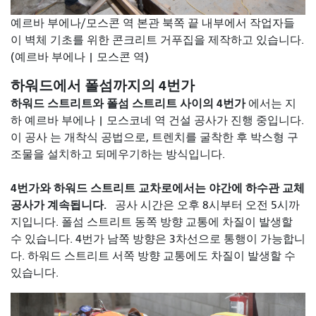
예르바 부에나/모스콘 역 본관 북쪽 끝 내부에서 작업자들
이 벽체 기초를 위한 콘크리트 거푸집을 제작하고 있습니다.
(예르바 부에나 | 모스콘 역)
하워드에서 폴섬까지의 4번가
하워드 스트리트와 폴섬 스트리트 사이의 4번가
에서는 지
하 예르바 부에나 | 모스코네 역 건설 공사가 진행 중입니다.
이
공사 는 개착식 공법으로, 트렌치를 굴착한 후 박스형 구
조물을 설치하고 되메우기하는 방식입니다.
4번가와 하워드 스트리트 교차로에서는 야간에 하수관 교체
공사가 계속됩니다.
공사 시간은 오후 8시부터 오전 5시까
지입니다. 폴섬 스트리트 동쪽 방향 교통에 차질이 발생할
수 있습니다. 4번가 남쪽 방향은 3차선으로 통행이 가능합니
다. 하워드 스트리트 서쪽 방향 교통에도 차질이 발생할 수
있습니다.