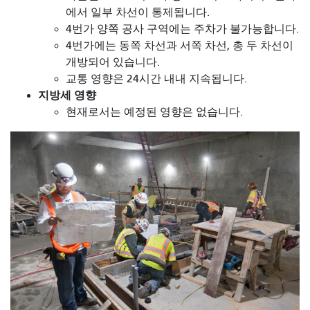
에서 일부 차선이 통제됩니다.
4번가 양쪽 공사 구역에는 주차가 불가능합니다.
4번가에는 동쪽 차선과 서쪽 차선, 총 두 차선이
개방되어 있습니다.
교통 영향은 24시간 내내 지속됩니다.
지방세 영향
현재로서는 예정된 영향은 없습니다.