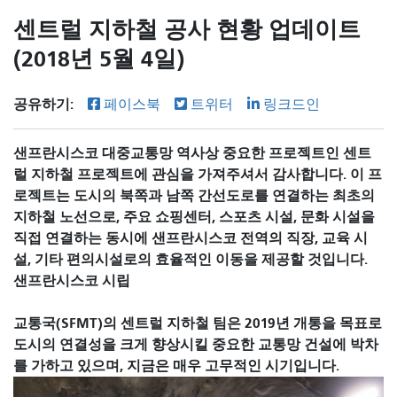
센트럴 지하철 공사 현황 업데이트
(2018년 5월 4일)
공유하기:
페이스북
트위터
링크드인
샌프란시스코 대중교통망 역사상 중요한 프로젝트인 센트
럴 지하철 프로젝트에 관심을 가져주셔서 감사합니다. 이 프
로젝트는 도시의 북쪽과 남쪽 간선도로를 연결하는 최초의
지하철 노선으로, 주요 쇼핑센터, 스포츠 시설, 문화 시설을
직접 연결하는 동시에 샌프란시스코 전역의 직장, 교육 시
설, 기타 편의시설로의 효율적인 이동을 제공할 것입니다.
샌프란시스코 시립
교통국(SFMT)의 센트럴 지하철 팀은 2019년 개통을 목표로
도시의 연결성을 크게 향상시킬 중요한 교통망 건설에 박차
를 가하고 있으며, 지금은 매우 고무적인 시기입니다.