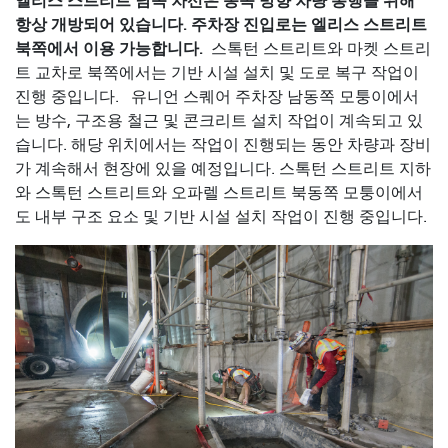
엘리스 스트리트 남쪽 차선은 동쪽 방향 차량 통행을 위해
항상 개방되어 있습니다. 주차장 진입로는 엘리스 스트리트
북쪽에서 이용 가능합니다.
스톡턴 스트리트와 마켓 스트리
트 교차로 북쪽에서는 기반 시설 설치 및 도로 복구 작업이
진행 중입니다.
유니언 스퀘어 주차장 남동쪽 모퉁이에서
는 방수, 구조용 철근 및 콘크리트 설치 작업이 계속되고 있
습니다. 해당 위치에서는 작업이 진행되는 동안 차량과 장비
가 계속해서 현장에 있을 예정입니다. 스톡턴 스트리트 지하
와 스톡턴 스트리트와 오파렐 스트리트 북동쪽 모퉁이에서
도 내부 구조 요소 및 기반 시설 설치 작업이 진행 중입니다.