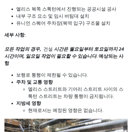
엘리스 북쪽 스톡턴에서 진행되는 공공시설 공사
내부 구조 요소 및 임시 버팀대 설치
유니언 스퀘어 주차장(북역 입구) 구조물 설치
세부 사항:
모든 작업의 ​​경우,
시간은 월요일부터 토요일까지 24
건설
시간이며, 일요일 작업이 필요할 수 있습니다.
예상되는 사
항
보행로 통행이 제한될 수 있습니다.
주차 및 교통 영향
엘리스 스트리트와 기어리 스트리트 사이의 스
톡턴 스트리트는 차량 통행이 금지됩니다.
지방세 영향
현재로서는 예정된 영향은 없습니다.