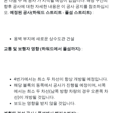
은 다음 주 에 공사
가 시작될 예정이 없습니다. 해당 구간의
향후 공사에 대한 자세한 내용은 이 공사 공지를 참조하십시
예정된 공사(하워드 스트리트 - 폴섬 스트리트)
오.
:
옹벽 부지에 새로운 상수도관 건설
교통 및 보행자 영향 (하워드에서 폴섬까지)
:
4번가에서는 최소 두 차선이 항상 개방될 예정입니다.
해당 블록의 동쪽에서 공사가 진행될 예정이며, 서쪽
에서는 최소 두 차선(남쪽 방향 차량의 경우 오른쪽 차
선)이 개방될 것입니다.
보도는 영향을 받지 않을 것입니다.