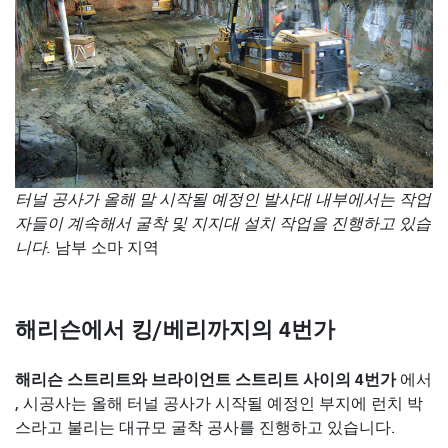
터널 공사가 올해 말 시작될 예정인 발사대 내부에서는
작업
자들이 계속해서 굴착 및 지지대 설치 작업을 진행하고 있습
니다.
남부 소마 지역
해리슨에서 킹/베리까지의 4번가
해리슨 스트리트와 브라이언트 스트리트 사이의 4번가
에서
, 시공사는 올해 터널 공사가 시작될 예정인 부지에 런치 박
스라고 불리는 대규모 굴착 공사를 진행하고 있습니다.