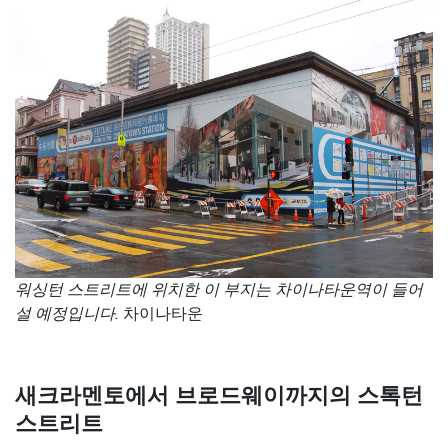
워싱턴 스트리트에 위치한 이 부지는 차이나타운역이 들어
설 예정입니다.
차이나타운
새크라멘토에서 브로드웨이까지의 스톡턴
스트리트