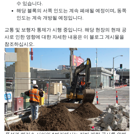
수 있습니다.
해당 블록의 서쪽 인도는 계속 폐쇄될 예정이며, 동쪽
인도는 계속 개방될 예정입니다.
교통 및 보행자 통제가 시행 중입니다. 해당 현장의 현재 공
사로 인한 영향에 대한 자세한 내용은 이 블로그 게시물을
참조하십시오.