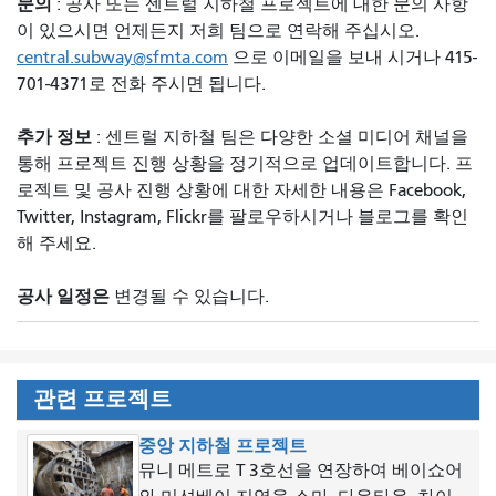
문의
: 공사 또는 센트럴 지하철 프로젝트에 대한 문의 사항
이 있으시면 언제든지 저희 팀으로 연락해 주십시오.
central.subway@sfmta.com
으로 이메일을 보내 시거나 415-
701-4371로 전화 주시면 됩니다.
추가 정보
: 센트럴 지하철 팀은 다양한 소셜 미디어 채널을
통해 프로젝트 진행 상황을 정기적으로 업데이트합니다. 프
로젝트 및 공사 진행 상황에 대한 자세한 내용은 Facebook,
Twitter, Instagram, Flickr를 팔로우하시거나 블로그를 확인
해 주세요.
공사 일정은
변경될 수 있습니다.
관련 프로젝트
중앙 지하철 프로젝트
뮤니 메트로 T 3호선을 연장하여 베이쇼어