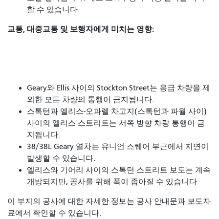
할 수 있습니다.
교통, 대중교통 및 보행자에게 미치는 영향:
Geary와 Ellis 사이의 Stockton Street는 응급 차량을 제
외한 모든 차량의 통행이 금지됩니다.
스톡턴과 엘리스-오파렐 차고지(스톡턴과 파월 사이)
사이의 엘리스 스트리트는 서쪽 방향 차량 통행이 금
지됩니다.
38/38L Geary 열차는 유니언 스퀘어 부근에서 지연이
발생할 수 있습니다.
엘리스와 기어리 사이의 스톡턴 스트리트 보도는 계속
개방되지만, 공사를 위해 폭이 좁아질 수 있습니다.
이 부지의 공사에 대한 자세한 정보는 공사 안내문과 보도자
료에서 확인할 수 있습니다.