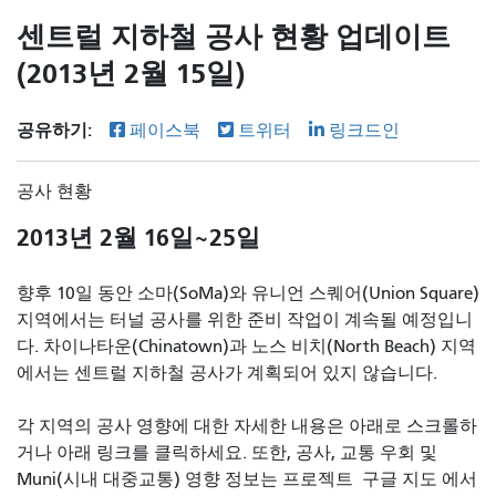
센트럴 지하철 공사 현황 업데이트
(2013년 2월 15일)
공유하기:
페이스북
트위터
링크드인
공사 현황
2013년 2월 16일~25일
향후 10일 동안 소마(SoMa)와 유니언 스퀘어(Union Square)
지역에서는 터널 공사를 위한 준비 작업이 계속될 예정입니
다. 차이나타운(Chinatown)과 노스 비치(North Beach) 지역
에서는 센트럴 지하철 공사가 계획되어 있지 않습니다.
각 지역의 공사 영향에 대한 자세한 내용은 아래로 스크롤하
거나 아래 링크를 클릭하세요. 또한, 공사, 교통 우회 및
Muni(시내 대중교통) 영향 정보는 프로젝트
구글 지도 에서