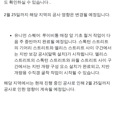
.
도 확인하실 수 있습니다
2월 25일까지 해당 지역의 공사 영향은 변경될 예정입니다.
유니언 스퀘어: 루이비통 매장 앞 기초 철거 작업이 다
음 주 중반까지 완료될 예정입니다. 스톡턴 스트리트
의 기어리 스트리트와 엘리스 스트리트 사이 구간에서
는 지반 보강 공사(말뚝 설치)가 시작됩니다. 엘리스
스트리트의 스톡턴 스트리트와 파월 스트리트 사이 구
간에서는 지반 개량 구성 요소 설치가 완료되고, 지반
개량용 수직갱 굴착 작업이 시작될 수 있습니다.
해당 지역에서는 현재 진행 중인 공사로 인해 2월 25일까지
공사로 인한 영향이 계속될 예정입니다.