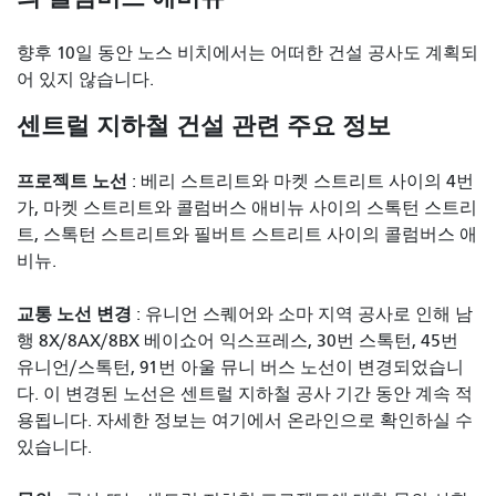
향후 10일 동안 노스 비치에서는 어떠한 건설 공사도 계획되
어 있지 않습니다.
센트럴 지하철 건설 관련 주요 정보
프로젝트 노선
: 베리 스트리트와 마켓 스트리트 사이의 4번
가, 마켓 스트리트와 콜럼버스 애비뉴 사이의 스톡턴 스트리
트, 스톡턴 스트리트와 필버트 스트리트 사이의 콜럼버스 애
비뉴.
교통 노선 변경
: 유니언 스퀘어와 소마 지역 공사로 인해 남
행 8X/8AX/8BX 베이쇼어 익스프레스, 30번 스톡턴, 45번
유니언/스톡턴, 91번 아울 뮤니 버스 노선이 변경되었습니
다. 이 변경된 노선은 센트럴 지하철 공사 기간 동안 계속 적
용됩니다. 자세한 정보는 여기에서 온라인으로 확인하실 수
있습니다.