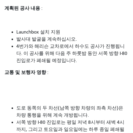
계획된 공사 내용
:
Launchbox 설치 지원
발사대 발굴을 계속하십시오.
4번가와 해리슨 교차로에서 하수도 공사가 진행됩니
다. 이 공사를 위해 다음 주 하룻밤 동안 서쪽 방향 I-80
진입로가 폐쇄될 예정입니다.
교통 및 보행자 영향
:
도로 동쪽의 두 차선(남쪽 방향 차량의 좌측 차선)은
차량 통행을 위해 계속 개방됩니다.
서쪽 방향 I-80 진입로는 평일 저녁 8시부터 새벽 4시
까지, 그리고 토요일과 일요일에는 하루 종일 폐쇄될