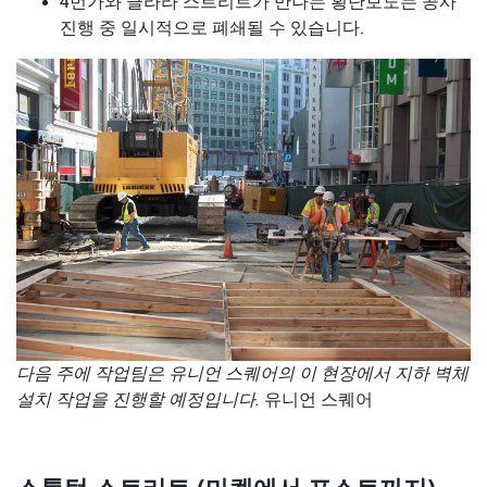
4번가와 클라라 스트리트가 만나는 횡단보도는 공사
진행 중 일시적으로 폐쇄될 수 있습니다.
다음 주에 작업팀은 유니언 스퀘어의 이 현장에서 지하 벽체
설치 작업을 진행할 예정입니다.
유니언 스퀘어