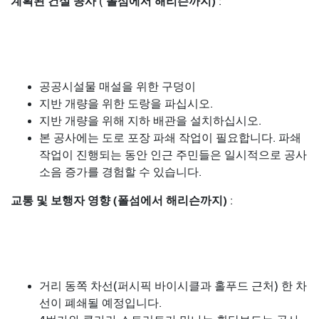
계획된 건설 공사
폴섬에서 해리슨까지)
(
:
공공시설물 매설을 위한 구덩이
지반 개량을 위한 도랑을 파십시오.
지반 개량을 위해 지하 배관을 설치하십시오.
본 공사에는 도로 포장 파쇄 작업이 필요합니다. 파쇄
작업이 진행되는 동안 인근 주민들은 일시적으로 공사
소음 증가를 경험할 수 있습니다.
교통 및 보행자 영향 (폴섬에서 해리슨까지)
:
거리 동쪽 차선(퍼시픽 바이시클과 홀푸드 근처) 한 차
선이 폐쇄될 예정입니다.