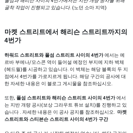
폴섬과 해리슨 사이의 4번가에서는 지반 개량 공사를 위해
굴착 작업이 진행되고 있습니다.
(노던 소마 지역)
마켓 스트리트에서 해리슨 스트리트까지의
4번가
하워드 스트리트와 폴섬 스트리트 사이의 4번가
에서는
예
르바 부에나/모스콘 역이 들어설 예정인 부지에 지하 벽체
(헤드월)를 시공하고 있습니다. 이 벽체는 해당 블록의 두 지
점에서 4번가를 가로지르게 됩니다. 해당 구간의 공사에 대
한 자세한 내용은 이 블로그 게시물을 참조하십시오.
폴섬 스트리트와 해리슨 스트리트 사이의 4번가
또한,
에서
는 지반 개량 공사(보상 그라우트 튜브 설치)를 진행하고 있
마켓
습니다 . 자세한 내용은 이 공사 공지를 참조하십시오.
스트리트와 스티븐슨 스트리트 사이의 4번가 구간