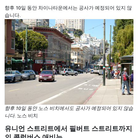
향후 10일 동안 차이나타운에서는 공사가 예정되어 있지 않
습니다.
향후 10일 동안 노스 비치에서도 공사가 예정되어 있지 않습
니다.
노스 비치
유니언 스트리트에서 필버트 스트리트까지
의 콜럼버스 애비뉴