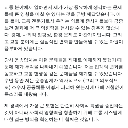
교통 분야에서 일하면서 제가 가장 중요하게 생각하는 문제
들에 큰 영향을 미칠 수 있다는 것을 금방 깨달았습니다. 예
를 들어, 교통 전문가로서 우리는 의료계 종사자들보다 공중
보건 결과에 더 큰 영향력을 행사할 수 있는 경우가 많습니
다. 경제, 사회적 형평성, 환경 문제도 마찬가지입니다. 그리
고 교통 분야에는 실질적인 변화를 만들어낼 수 있는 자원이
풍부하게 있습니다.
당시 운송업계는 이런 문제들을 제대로 이해하지 못했기 때
문에 제가 두각을 나타내기 쉬웠습니다. 저는 업계의 변화를
옹호하고 교통 형평성 같은 문제들을 제기할 수 있었습니다.
수년 동안 저는 운송업계가 역사적으로 (그리고 의도적으
로) 소수자 공동체를 어떻게 파괴해 왔는지에 대해 거침없이
목소리를 내왔습니다.
제 경력에서 가장 큰 모험은 단순히 사회적 특권을 증진하는
것이 아니라 사회적 영향력을 창출하기 위해 교통 시스템에
대한 접근 방식을 혁신하는 데 힘써온 것입니다.