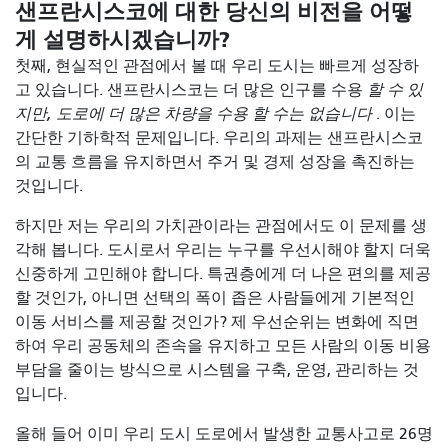
샌프란시스코에 대한 당신의 비전을 어떻
게 설명하시겠습니까?
첫째, 현실적인 관점에서 볼 때 우리 도시는 빠르게 성장하
고 있습니다. 샌프란시스코는
더 많은 인구를 수용
할 수 있
지만, 도로에 더 많은 차량을 수용
할 수는 없습니다
. 이는
간단한 기하학적 문제입니다. 우리의 과제는 샌프란시스코
의 교통 흐름을 유지하면서 주거 및 경제 성장을 촉진하는
것입니다.
하지만 저는 우리의 가치관이라는 관점에서도 이 문제를 생
각해 봅니다. 도시로서 우리는 누구를 우선시해야 할지 더욱
신중하게 고민해야 합니다. 특권층에게 더 나은 편의를 제공
할 것인가, 아니면 선택의 폭이 좁은 사람들에게 기본적인
이동 서비스를 제공할 것인가? 제 우선순위는 변화에 직면
하여 우리 공동체의 존속을 유지하고 모든 사람의 이동 비용
부담을 줄이는 방식으로 시스템을 구축, 운영, 관리하는 것
입니다.
올해 들어 이미 우리 도시 도로에서 발생한 교통사고로 26명