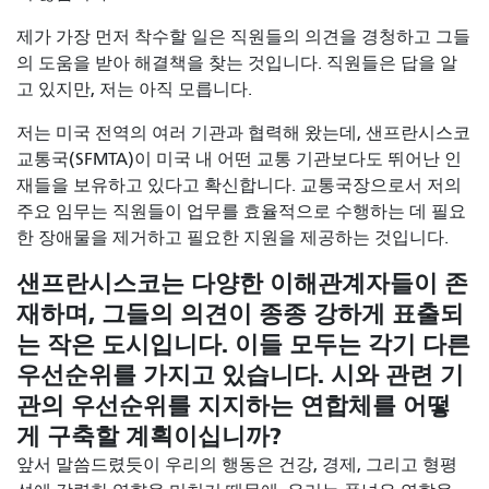
제가 가장 먼저 착수할 일은 직원들의 의견을 경청하고 그들
의 도움을 받아 해결책을 찾는 것입니다. 직원들은 답을 알
고 있지만, 저는 아직 모릅니다.
저는 미국 전역의 여러 기관과 협력해 왔는데, 샌프란시스코
교통국(SFMTA)이 미국 내 어떤 교통 기관보다도 뛰어난 인
재들을 보유하고 있다고 확신합니다. 교통국장으로서 저의
주요 임무는 직원들이 업무를 효율적으로 수행하는 데 필요
한 장애물을 제거하고 필요한 지원을 제공하는 것입니다.
샌프란시스코는 다양한 이해관계자들이 존
재하며, 그들의 의견이 종종 강하게 표출되
는 작은 도시입니다. 이들 모두는 각기 다른
우선순위를 가지고 있습니다. 시와 관련 기
관의 우선순위를 지지하는 연합체를 어떻
게 구축할 계획이십니까?
앞서 말씀드렸듯이 우리의 행동은 건강, 경제, 그리고 형평