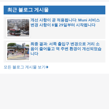
최근 블로그 게시물
개선 사항이 곧 적용됩니다: Muni 서비스
변경 사항이 8월 29일부터 시작됩니다
최종 결과: 서쪽 출입구 변경으로 거리 소
음이 줄어들고 역 주변 환경이 개선되었습
니다
모든 블로그 게시물 보기