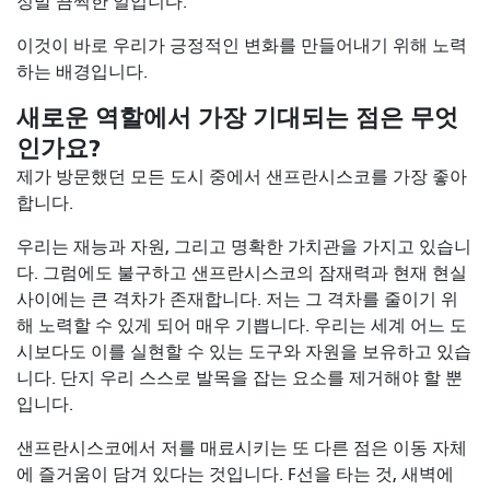
정말 끔찍한 일입니다.
이것이 바로 우리가 긍정적인 변화를 만들어내기 위해 노력
하는 배경입니다.
새로운 역할에서 가장 기대되는 점은 무엇
인가요?
제가 방문했던 모든 도시 중에서 샌프란시스코를 가장 좋아
합니다.
우리는 재능과 자원, 그리고 명확한 가치관을 가지고 있습니
다. 그럼에도 불구하고 샌프란시스코의 잠재력과 현재 현실
사이에는 큰 격차가 존재합니다. 저는 그 격차를 줄이기 위
해 노력할 수 있게 되어 매우 기쁩니다. 우리는 세계 어느 도
시보다도 이를 실현할 수 있는 도구와 자원을 보유하고 있습
니다. 단지 우리 스스로 발목을 잡는 요소를 제거해야 할 뿐
입니다.
샌프란시스코에서 저를 매료시키는 또 다른 점은 이동 자체
에 즐거움이 담겨 있다는 것입니다. F선을 타는 것, 새벽에