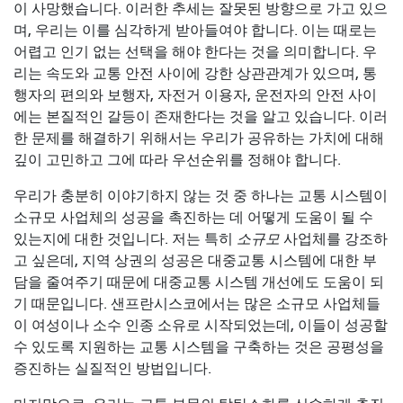
이 사망했습니다. 이러한 추세는 잘못된 방향으로 가고 있으
며, 우리는 이를 심각하게 받아들여야 합니다. 이는 때로는
어렵고 인기 없는 선택을 해야 한다는 것을 의미합니다. 우
리는 속도와 교통 안전 사이에 강한 상관관계가 있으며, 통
행자의 편의와 보행자, 자전거 이용자, 운전자의 안전 사이
에는 본질적인 갈등이 존재한다는 것을 알고 있습니다. 이러
한 문제를 해결하기 위해서는 우리가 공유하는 가치에 대해
깊이 고민하고 그에 따라 우선순위를 정해야 합니다.
우리가 충분히 이야기하지 않는 것 중 하나는 교통 시스템이
소규모 사업체의 성공을 촉진하는 데 어떻게 도움이 될 수
있는지에 대한 것입니다. 저는 특히
소규모
사업체를 강조하
고 싶은데, 지역 상권의 성공은 대중교통 시스템에 대한 부
담을 줄여주기 때문에 대중교통 시스템 개선에도 도움이 되
기 때문입니다. 샌프란시스코에서는 많은 소규모 사업체들
이 여성이나 소수 인종 소유로 시작되었는데, 이들이 성공할
수 있도록 지원하는 교통 시스템을 구축하는 것은 공평성을
증진하는 실질적인 방법입니다.