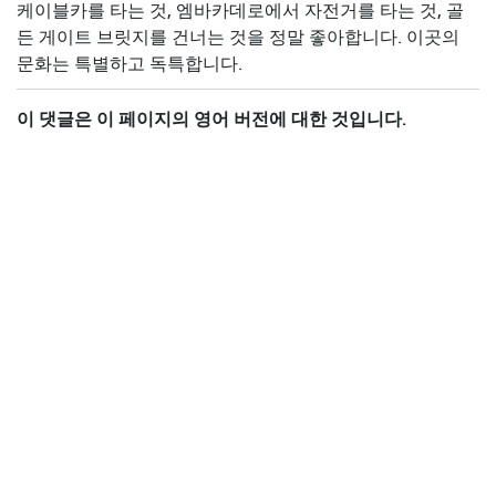
케이블카를 타는 것, 엠바카데로에서 자전거를 타는 것, 골
든 게이트 브릿지를 건너는 것을 정말 좋아합니다. 이곳의
문화는 특별하고 독특합니다.
이 댓글은 이 페이지의 영어 버전에 대한 것입니다.