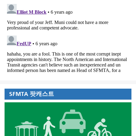
SFMTA 팟캐스트