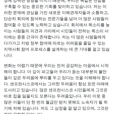
성에 강력한 영향을 미치기 때문에, 우리는 폭넓은 연합을
구축할 수 있는 중요한 기회를 맞이하고 있습니다. 저는 이
러한 문제에 관심을 가진 새로운 이해관계자들과 소통하고,
단순히 회의에 참석하는 전문가들을 넘어 더 많은 사람들이
참여할 수 있도록 노력하고 싶습니다. 회의에서 목소리를 높
이는 사람들의 의견과 거리에서 시민들이 전하는 목소리 사
이에는 종종 간극이 존재합니다. 저는 더 많은 사람들에게
다가가고 지방 정부 참여에 따르는 어려움을 줄일 수 있는
지역사회 참여 프로세스를 설계하는 데 큰 기대를 걸고 있습
니다.
변화는 어렵기 때문에 우리는 먼저 공감하는 마음에서 시작
해야 합니다. 더 깊이 파고들어 우리가 듣는 대부분의 불만
들이 깊은 두려움에 뿌리를 두고 있다는 것을 이해해야 합니
다. 샌프란시스코에서는 그러한 두려움이 항상 표면 아래에
도사리고 있습니다. 많은 샌프란시스코 시민들에게 그것은
바로 집을 잃을지도 모른다는 두려움입니다. 우리 이웃 중
많은 이들이 단 한 번의 월급만 받지 못해도 노숙자가 될 위
기에 처해 있습니다. 저도 그 심정을 잘 알고 있으며, 그것은