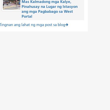
Mas Kalmadong mga Kalye,
Pinahusay na Lugar ng Istasyon
ang mga Pagbabago sa West
Portal
Tingnan ang lahat ng mga post sa blog