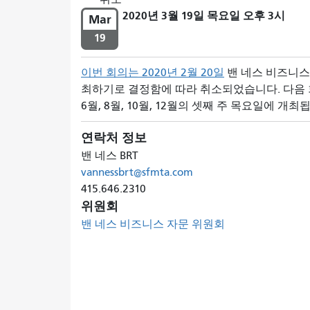
2020년 3월 19일 목요일 오후 3시
Mar
19
이번 회의는 2020년
2월 20일
밴 네스 비즈니스
최하기로 결정함에 따라 취소되었습니다. 다음
6월, 8월, 10월, 12월의 셋째 주 목요일에 개최
연락처 정보
밴 네스 BRT
vannessbrt@sfmta.com
415.646.2310
위원회
밴 네스 비즈니스 자문 위원회