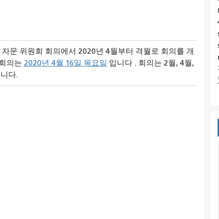
 자문 위원회
회의에서 2020년 4월부터 격월로 회의를 개
 회의는
2020년 4월 16일 목요일
입니다 . 회의는 2월, 4월,
됩니다.