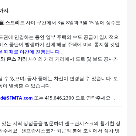
까지:
월 스트리트
사이 구간에서
3월 8일과 3월 15 일에
상수도
 상수도관에 연결하는 동안 일부 주택의 수도
공급이 일시적으
 서비스 중단이 발생하기 전에 해당 주택에 미리 통지할 것입
은 때때로 야간에 진행됩니다
.
와 존스 거리
사이의 게리 거리에서
도로 및 보도 공사가
수 있으며, 공사 중에는 차선이 변경될 수 있습니다. 보
동이 발생할 수 있습니다.
@SFMTA.com
또는 415.646.2300 으로 연락주세요
.
 있는 지역 상점들을 방문하여 샌프란시스코의 활기찬 상
도와주세요
.
샌프란시스코가 최근의 봉쇄 조치에서 점차 벗