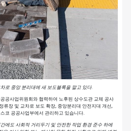
차로 중앙 분리대에 새 보도블록을 깔고 있다.
공공사업위원회와 협력하여 노후된 상수도관 교체 공사
 정류장 및 교차로 보도 확장, 중앙분리대 안전지대 개선,
시스코 공공사업부에서 관리하고 있습니다.
 기간에도 사회적 거리두기 및 안전한 작업 환경 준수 하에