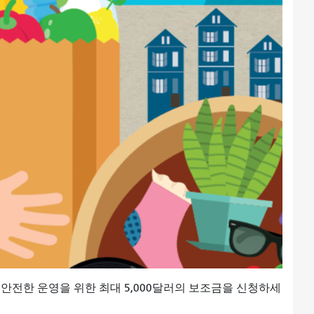
안전한 운영을 위한 최대 5,000달러의 보조금을 신청하세