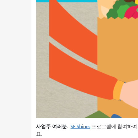
사업주 여러분:
SF Shines
프로그램에 참여하여 
요.