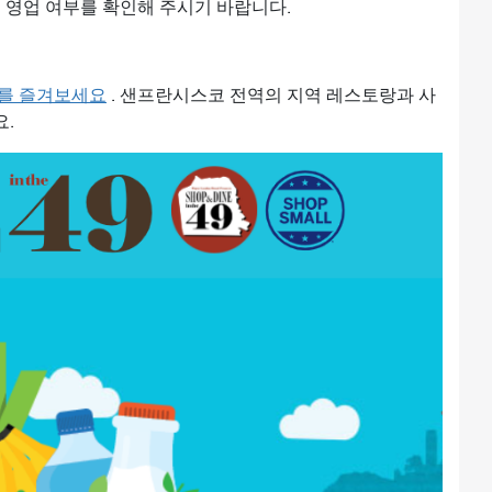
 영업 여부를 확인해 주시기 바랍니다.
를 즐겨보세요
. 샌프란시스코 전역의 지역 레스토랑과 사
.