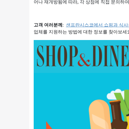
어나 재개방됨에 따라, 각 상점에 직접 문의하여
고객 여러분께:
샌프란시스코에서 쇼핑과 식사
업체를 지원하는 방법에 대한 정보를 찾아보세요