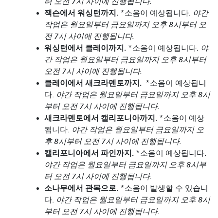
터 오전 7시 사이에 진행됩니다.
잭슨에서 워싱턴까지.
*소음이 예상됩니다.
야간
작업은 월요일부터 금요일까지 오후 8시부터 오
전 7시 사이에 진행됩니다.
워싱턴에서 클레이까지.
*소음이 예상됩니다.
야
간 작업은 월요일부터 금요일까지 오후 8시부터
오전 7시 사이에 진행됩니다.
클레이에서 새크라멘토까지.
*소음이 예상됩니
다.
야간 작업은 월요일부터 금요일까지 오후 8시
부터 오전 7시 사이에 진행됩니다.
새크라멘토에서 캘리포니아까지.
*소음이 예상
됩니다.
야간 작업은 월요일부터 금요일까지 오
후 8시부터 오전 7시 사이에 진행됩니다.
캘리포니아에서 파인까지.
*소음이 예상됩니다.
야간 작업은 월요일부터 금요일까지 오후 8시부
터 오전 7시 사이에 진행됩니다.
소나무에서 관목으로.
*소음이 발생할 수 있습니
다.
야간 작업은 월요일부터 금요일까지 오후 8시
부터 오전 7시 사이에 진행됩니다.