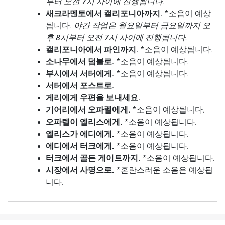
부터 오전 7시 사이에 진행됩니다.
새크라멘토에서 캘리포니아까지.
*소음이 예상
됩니다.
야간 작업은 월요일부터 금요일까지 오
후 8시부터 오전 7시 사이에 진행됩니다.
캘리포니아에서 파인까지.
*소음이 예상됩니다.
소나무에서 덤불로.
*소음이 예상됩니다.
부시에서 서터에게.
*소음이 예상됩니다.
서터에서 포스트로.
게리에게 우편을 보내세요.
기어리에서 오파렐에게.
*소음이 예상됩니다.
오파렐이 엘리스에게.
*소음이 예상됩니다.
엘리스가 에디에게.
*소음이 예상됩니다.
에디에서 터크에게.
*소음이 예상됩니다.
터크에서 골든 게이트까지.
*소음이 예상됩니다.
시장에서 사명으로.
*혼란스러운 소음은 예상됩
니다.