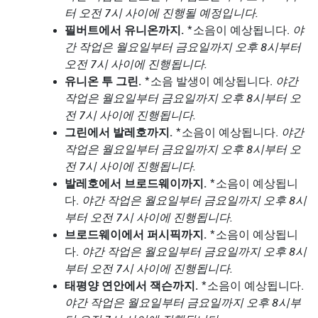
터 오전 7시 사이에 진행될 예정입니다.
필버트에서 유니온까지.
*소음이 예상됩니다.
야
간 작업은 월요일부터 금요일까지 오후 8시부터
오전 7시 사이에 진행됩니다.
유니온 투 그린.
*소음 발생이 예상됩니다.
야간
작업은 월요일부터 금요일까지 오후 8시부터 오
전 7시 사이에 진행됩니다.
그린에서 발레호까지.
*소음이 예상됩니다.
야간
작업은 월요일부터 금요일까지 오후 8시부터 오
전 7시 사이에 진행됩니다.
발레호에서 브로드웨이까지.
*소음이 예상됩니
다.
야간 작업은 월요일부터 금요일까지 오후 8시
부터 오전 7시 사이에 진행됩니다.
브로드웨이에서 퍼시픽까지.
*소음이 예상됩니
다.
야간 작업은 월요일부터 금요일까지 오후 8시
부터 오전 7시 사이에 진행됩니다.
태평양 연안에서 잭슨까지.
*소음이 예상됩니다.
야간 작업은 월요일부터 금요일까지 오후 8시부