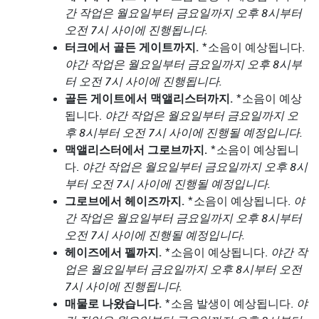
간 작업은 월요일부터 금요일까지 오후 8시부터
오전 7시 사이에 진행됩니다.
터크에서 골든 게이트까지.
*소음이 예상됩니다.
야간 작업은 월요일부터 금요일까지 오후 8시부
터 오전 7시 사이에 진행됩니다.
골든 게이트에서 맥앨리스터까지.
*소음이 예상
됩니다.
야간 작업은 월요일부터 금요일까지 오
후 8시부터 오전 7시 사이에 진행될 예정입니다.
맥앨리스터에서 그로브까지.
*소음이 예상됩니
다.
야간 작업은 월요일부터 금요일까지 오후 8시
부터 오전 7시 사이에 진행될 예정입니다.
그로브에서 헤이즈까지.
*소음이 예상됩니다.
야
간 작업은 월요일부터 금요일까지 오후 8시부터
오전 7시 사이에 진행될 예정입니다.
헤이즈에서 펠까지.
*소음이 예상됩니다.
야간 작
업은 월요일부터 금요일까지 오후 8시부터 오전
7시 사이에 진행됩니다.
매물로 나왔습니다.
*소음 발생이 예상됩니다.
야