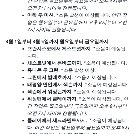
간 작업은 월요일부터 금요일까지 오후 8시부터
오전 7시 사이에 진행됩니다.
마켓 투 미션.
*소음 발생이 예상됩니다.
야간 작
업은 월요일부터 금요일까지 오후 8시부터 오전
7시 사이에 진행됩니다.
3월 1일부터 3월 5일까지 월요일부터 금요일까지
프란시스코에서 체스트넛까지.
*소음이 예상됩
니다.
체스트넛에서 롬바드까지.
*소음이 예상됩니다.
유니온 투 그린.
*소음 발생 예상.
그린에서 발레호까지.
*소음이 예상됩니다.
태평양 연안에서 잭슨까지.
*소음이 예상됩니다.
잭슨에서 워싱턴까지.
*소음이 예상됩니다.
워싱턴에서 클레이까지.
*소음이 예상됩니다.
야
간 작업은 월요일부터 금요일까지 오후 8시부터
오전 7시 사이에 진행됩니다.
클레이에서 새크라멘토까지.
*소음이 예상됩니
다.
야간 작업은 월요일부터 금요일까지 오후 8시