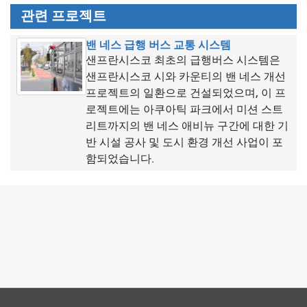
관련 프로젝트
밴 네스 급행 버스 교통 시스템
샌프란시스코 최초의 급행버스 시스템은
샌프란시스코 시와 카운티의 밴 네스 개선
프로젝트의 일환으로 건설되었으며, 이 프
로젝트에는 아쿠아틱 파크에서 미션 스트
리트까지의 밴 네스 애비뉴 구간에 대한 기
반 시설 공사 및 도시 환경 개선 사업이 포
함되었습니다.