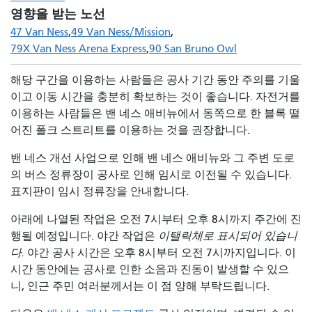
영향을 받는 노선
47 Van Ness
49 Van Ness/Mission
79X Van Ness Arena Express
90 San Bruno Owl
해당 구간을 이용하는 사람들은 공사 기간 동안 주의를 기울
이고 이동 시간을 충분히 확보하는 것이 좋습니다. 자전거를
이용하는 사람들은 밴 네스 애비뉴에서 동쪽으로 한 블록 떨
어진 폴크 스트리트를 이용하는 것을 권장합니다.
밴 네스 개선 사업으로 인해 밴 네스 애비뉴와 그 주변 도로
의 버스 정류장이 공사로 인해 임시로 이전될 수 있습니다.
표지판이 임시 정류장을 안내합니다.
아래에 나열된 작업은 오전 7시부터 오후 8시까지 주간에 진
행될 예정입니다. 야간 작업은
이탤릭체로 표시되어 있습니
다.
야간 공사 시간은 오후 8시부터 오전 7시까지입니다. 이
시간 동안에는 공사로 인한 소음과 진동이 발생할 수 있으
니, 인근 주민 여러분께서는 이 점 양해 부탁드립니다.