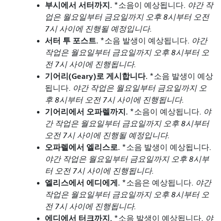
부시에서 서터까지.
*소음이 예상됩니다.
야간 작
업은 월요일부터 금요일까지 오후 8시부터 오전
7시 사이에 진행될 예정입니다.
서터 투 포스트.
*소음 발생이 예상됩니다.
야간
작업은 월요일부터 금요일까지 오후 8시부터 오
전 7시 사이에 진행됩니다.
기어리(Geary)로 게시합니다.
*소음 발생이 예상
됩니다.
야간 작업은 월요일부터 금요일까지 오
후 8시부터 오전 7시 사이에 진행됩니다.
기어리에서 오파렐까지.
*소음이 예상됩니다.
야
간 작업은 월요일부터 금요일까지 오후 8시부터
오전 7시 사이에 진행될 예정입니다.
오파렐에서 엘리스로.
*소음 발생이 예상됩니다.
야간 작업은 월요일부터 금요일까지 오후 8시부
터 오전 7시 사이에 진행됩니다.
엘리스에서 에디에게.
*소음은 예상됩니다.
야간
작업은 월요일부터 금요일까지 오후 8시부터 오
전 7시 사이에 진행됩니다.
에디에서 터크까지.
*소음 발생이 예상됩니다.
야