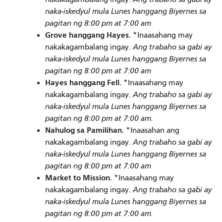
naka-iskedyul mula Lunes hanggang Biyernes sa
pagitan ng 8:00 pm at 7:00 am
Grove hanggang Hayes.
*Inaasahang may
nakakagambalang ingay.
Ang trabaho sa gabi ay
naka-iskedyul mula Lunes hanggang Biyernes sa
pagitan ng 8:00 pm at 7:00 am
Hayes hanggang Fell.
*Inaasahang may
nakakagambalang ingay.
Ang trabaho sa gabi ay
naka-iskedyul mula Lunes hanggang Biyernes sa
pagitan ng 8:00 pm at 7:00 am.
Nahulog sa Pamilihan.
*Inaasahan ang
nakakagambalang ingay.
Ang trabaho sa gabi ay
naka-iskedyul mula Lunes hanggang Biyernes sa
pagitan ng 8:00 pm at 7:00 am
Market to Mission.
*Inaasahang may
nakakagambalang ingay.
Ang trabaho sa gabi ay
naka-iskedyul mula Lunes hanggang Biyernes sa
pagitan ng 8:00 pm at 7:00 am.