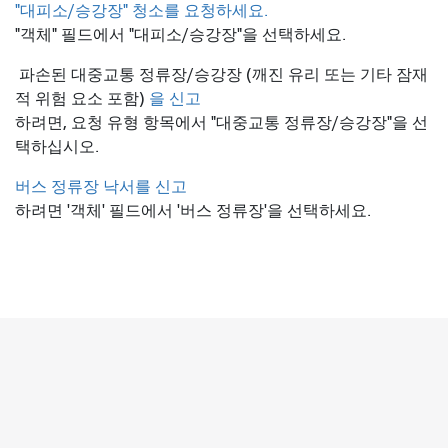
"대피소/승강장" 청소를 요청하세요.
"객체" 필드에서 "대피소/승강장"을 선택하세요.
파손된 대중교통 정류장/승강장 (깨진 유리 또는 기타 잠재
적 위험 요소 포함)
을 신고
하려면, 요청 유형 항목에서 "대중교통 정류장/승강장"을 선
택하십시오.
버스 정류장 낙서를 신고
하려면 '객체' 필드에서 '버스 정류장'을 선택하세요.