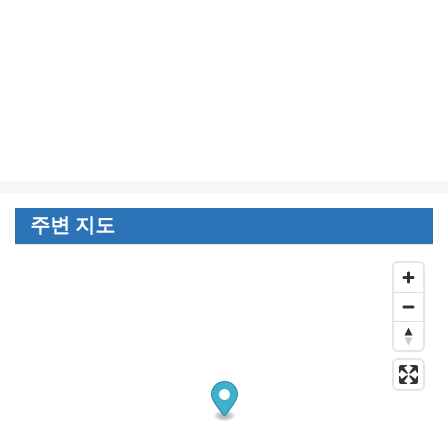
주변 지도