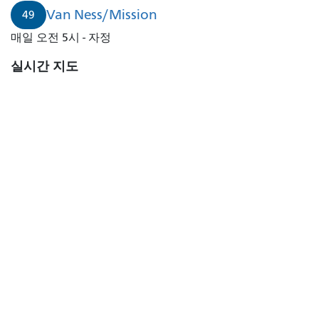
Van Ness/Mission
49
매일 오전 5시 - 자정
실시간 지도