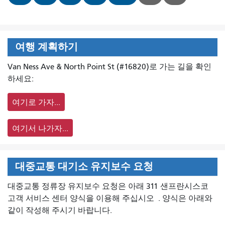
여행 계획하기
Van Ness Ave & North Point St (#16820)로 가는 길을 확인
하세요:
여기로 가자...
여기서 나가자...
대중교통 대기소 유지보수 요청
대중교통 정류장 유지보수 요청은 아래 311 샌프란시스코
고객 서비스 센터 양식을 이용해 주십시오
. 양식은 아래와
같이 작성해 주시기 바랍니다.