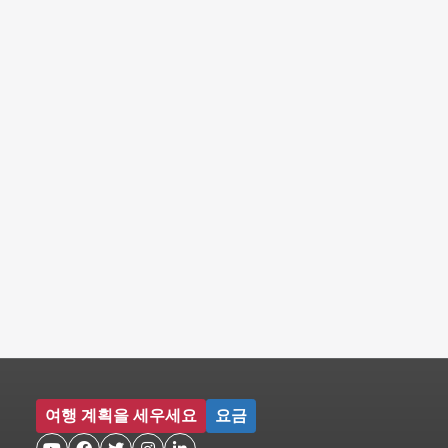
여행 계획을 세우세요
요금