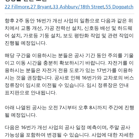
22 Fillmore
27 Bryant
33 Ashbury/18th Street
55 Dogpatch
향후 2주 동안 16번가 개선 사업의 일환으로 다음과 같은 위
치에서 교통 개선, 가공 전력선 설치, 신호등 배선 및 하드웨
어 설치, 가로등 기둥 설치, 보도 평탄화 작업 및 관련 작업이
진행될 예정입니다.
해당 구간을 이용하시는 분들은 공사 기간 동안 주의를 기울
이고 이동 시간을 충분히 확보하시기 바랍니다. 자전거를 이
용하시는 분들은 자전거 전용 도로가 있는 17번가를 이용하
시는 것을 권장합니다. 공사로 인해 16번가와 교차로의 버스
정류장이 임시로 이전될 수 있습니다. 임시 정류장은 안내
표지판으로 안내됩니다.
아래 나열된 공사는 오전 7시부터 오후 8시까지 주간에 진행
될 예정입니다.
다음은 16번가 개선 사업의 공사 일정 예측이며, 주말 공사
가능성을 포함하여 변경될 수 있습니다. 사업에 대한 자세한