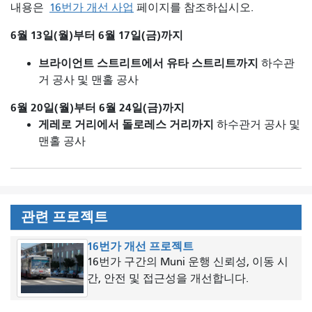
내용은
16번가 개선 사업
페이지를 참조하십시오.
6월 13일(월)부터 6월 17일(금)까지
브라이언트 스트리트에서 유타 스트리트까지
하수관
거 공사 및 맨홀 공사
6월 20일(월)부터 6월 24일(금)까지
게레로 거리에서 돌로레스 거리까지
하수관거 공사 및
맨홀 공사
관련 프로젝트
16번가 개선 프로젝트
16번가 구간의 Muni 운행 신뢰성, 이동 시
간, 안전 및 접근성을 개선합니다.