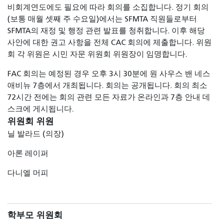
비회계연도에도 필요에 따라 회의를 소집합니다. 정기 회의
(보통 매월 셋째 주 수요일)에서는 SFMTA 직원들로부터
SFMTA의 재정 및 행정 관련 발표를 청취합니다. 이후 해당
사안에 대한 권고 사항을 전체 CAC 회의에 제출합니다. 위원
회 각 위원은 시민 자문 위원회 위원장이 임명합니다.
FAC 회의는 예정된 경우 오후 3시 30분에 원 사우스 밴 네스
애비뉴 7층에서 개최됩니다. 회의는 공개됩니다. 회의 최소
72시간 전에는 회의 관련 모든 자료가 온라인과 7층 안내 데
스크에 게시됩니다.
위원회 위원
닐 발라드 (의장)
아론 레이퍼
다니엘 머피
학부모 위원회