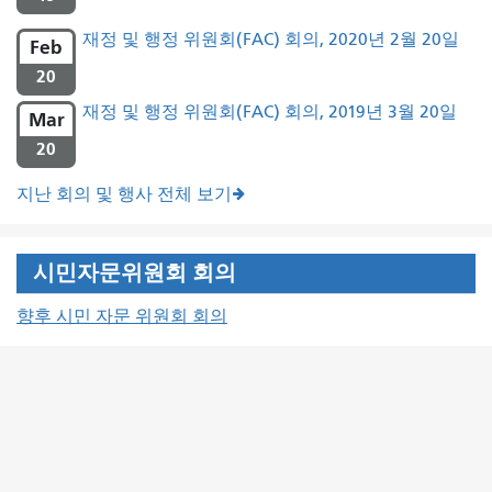
재정 및 행정 위원회(FAC) 회의, 2020년 2월 20일
Feb
20
재정 및 행정 위원회(FAC) 회의, 2019년 3월 20일
Mar
20
지난 회의 및 행사 전체 보기
시민자문위원회 회의
향후 시민 자문 위원회 회의