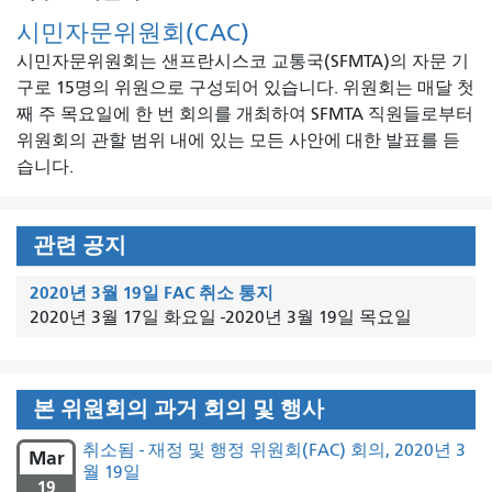
시민자문위원회(CAC)
시민자문위원회는 샌프란시스코 교통국(SFMTA)의 자문 기
구로 15명의 위원으로 구성되어 있습니다. 위원회는 매달 첫
째 주 목요일에 한 번 회의를 개최하여 SFMTA 직원들로부터
위원회의 관할 범위 내에 있는 모든 사안에 대한 발표를 듣
습니다.
관련 공지
2020년 3월 19일 FAC 취소 통지
2020년 3월 17일 화요일
-
2020년 3월 19일 목요일
본 위원회의 과거 회의 및 행사
취소됨 - 재정 및 행정 위원회(FAC) 회의, 2020년 3
Mar
월 19일
19