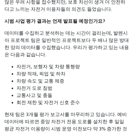
많은 우려 사항을 접수했지만, 보호 차선이 생겨 더 안전하
다고 느끼는 자전거 이용자들의 의견도 들었습니다.
시범 사업 평가 결과는 언제 발표될 예정인가요?
데이터를 수집하고 분석하는 데는 시간이 걸리는데, 발렌시
아 프로젝트 팀은 일반적인 프로젝트보다 두 배나 많은 방대
한 양의 데이터를 수집했습니다. 우리가 평가하고 있는 내용
은 다음과 같습니다.
자전거, 보행자 및 차량 통행량
차량 적재, 픽업 및 하차
차량 속도 및 교통 체증
자전거 도로 침범
교통사고 및 충돌
회전 제한 및 자전거 신호 준수
현재 팀은 3개월 평가 보고서를 마무리하고 있습니다. 예비
데이터에 따르면 중앙 자전거 전용 도로를 설치한 후 일일
평균 자전거 이용량이 시범 운영 이전보다 약 3% 증가한 것