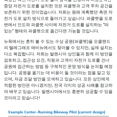
중앙 자전거 도로를 설치한 것은 파클렛과 고객 주차 공간을
보존하기 위한 것이었습니다. 저희는 원래 계획했던 측면 자
전거 도로 설치 방식으로 돌아가고 싶습니다. 파클렛을 도로
변에서 인도와 파클렛 사이에 자전거 도로를 설치하는 "떠
있는" 형태의 파클렛으로 옮긴다면 가능할 것입니다.
뉴욕에서는 흔히 볼 수 있는 수상 공원(파클렛)을 오클랜드
의 텔레그래프 애비뉴에서도 찾아볼 수 있지만, 실제 설치는
다소 복잡합니다. 저희는 발렌시아 상인들과 함께 이 방안을
검토하고, 접근성 요건, 직원과 고객이 자전거 도로를 건너
공원에 접근하는 방법 등 구체적인 운영 방식을 논의할 예정
입니다. 공원을 옮기는 데 비용이 들 것이라는 점을 알고 있
으며, 자금 조달 방안을 모색하고 있습니다. 모든 상인에게
적합한 방안은 아니겠지만, 전국 각지의 성공 사례를 참고하
여 배우고 있습니다. 발렌시아에서도 충분히 성공할 수 있을
것이라고 믿습니다!