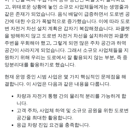
고, 위태로운 상황에 놓인 소규모 사업체들에게는 생명줄과
같은 존재가 되었습니다. 음식 배달이 급증하면서 도로변 공
간에 대한 수요가 폭발적으로 증가했습니다. 이에 따라 도로
변 자전거 차선 설치 계획은 갑자기 복잡해졌습니다. 파클렛
을 방해하지 않고 도로변 자전거 차선을 설치하려면 파클렛
주변을 우회해야 했고, 그렇게 되면 많은 주차 공간과 하역
공간이 사라지게 되었습니다. 그래서 소규모 사업체들을 지
원하기 위해 우리는 도로에서 잘 활용되지 않는 부분, 즉 중
앙분리대를 활용하기로 했습니다.
현재 운영 중인 시범 사업은 몇 가지 핵심적인 문제점을 해
결합니다. 이 사업은 다음과 같은 내용을 다룹니다.
차량과 자전거 통행 간의 물리적 분리를 가능하게 합
니다.
고객 주차, 사업체 하역 및 소규모 공원을 위한 도로변
공간을 최대한 활용합니다.
응급 차량 진입 요건을 충족합니다.