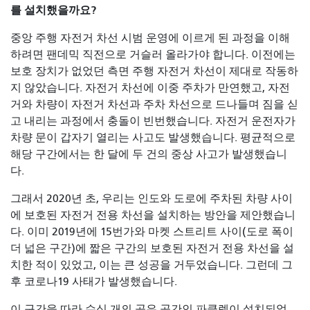
를 설치했을까요?
중앙 주행 자전거 차선 시범 운영에 이르게 된 과정을 이해
하려면 팬데믹 직전으로 거슬러 올라가야 합니다. 이전에는
보호 장치가 없었던 측면 주행 자전거 차선이 제대로 작동하
지 않았습니다. 자전거 차선에 이중 주차가 만연했고, 자전
거와 차량이 자전거 차선과 주차 차선으로 드나들며 짐을 싣
고 내리는 과정에서 충돌이 빈번했습니다. 자전거 운전자가
차량 문이 갑자기 열리는 사고도 발생했습니다. 평균적으로
해당 구간에서는 한 달에 두 건의 중상 사고가 발생했습니
다.
그래서 2020년 초, 우리는 인도와 도로에 주차된 차량 사이
에 보호된 자전거 전용 차선을 설치하는 방안을 제안했습니
다. 이미 2019년에 15번가와 마켓 스트리트 사이(도로 폭이
더 넓은 구간)에 짧은 구간의 보호된 자전거 전용 차선을 설
치한 적이 있었고, 이는 큰 성공을 거두었습니다. 그런데 그
후 코로나19 사태가 발생했습니다.
이 구간을 따라 수십 개의 공유 공간인 파클렛이 설치되었