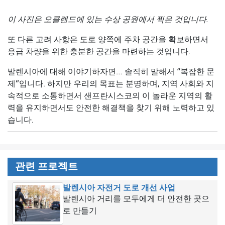
이 사진은 오클랜드에 있는 수상 공원에서 찍은 것입니다.
또 다른 고려 사항은 도로 양쪽에 주차 공간을 확보하면서
응급 차량을 위한 충분한 공간을 마련하는 것입니다.
발렌시아에 대해 이야기하자면… 솔직히 말해서 “복잡한 문
제”입니다. 하지만 우리의 목표는 분명하며, 지역 사회와 지
속적으로 소통하면서 샌프란시스코의 이 놀라운 지역의 활
력을 유지하면서도 안전한 해결책을 찾기 위해 노력하고 있
습니다.
관련 프로젝트
발렌시아 자전거 도로 개선 사업
발렌시아 거리를 모두에게 더 안전한 곳으
로 만들기