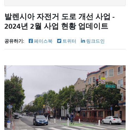
발렌시아 자전거 도로 개선 사업 -
2024년 2월 사업 현황 업데이트
공유하기:
페이스북
트위터
링크드인