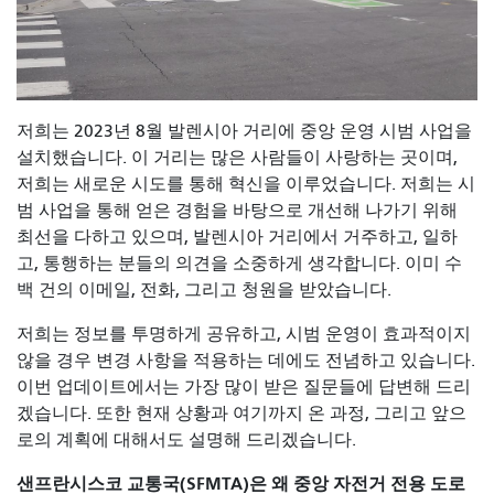
저희는 2023년 8월 발렌시아 거리에 중앙 운영 시범 사업을
설치했습니다. 이 거리는 많은 사람들이 사랑하는 곳이며,
저희는 새로운 시도를 통해 혁신을 이루었습니다. 저희는 시
범 사업을 통해 얻은 경험을 바탕으로 개선해 나가기 위해
최선을 다하고 있으며, 발렌시아 거리에서 거주하고, 일하
고, 통행하는 분들의 의견을 소중하게 생각합니다. 이미 수
백 건의 이메일, 전화, 그리고 청원을 받았습니다.
저희는 정보를 투명하게 공유하고, 시범 운영이 효과적이지
않을 경우 변경 사항을 적용하는 데에도 전념하고 있습니다.
이번 업데이트에서는 가장 많이 받은 질문들에 답변해 드리
겠습니다. 또한 현재 상황과 여기까지 온 과정, 그리고 앞으
로의 계획에 대해서도 설명해 드리겠습니다.
샌프란시스코 교통국(SFMTA)은 왜 중앙 자전거 전용 도로