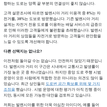
향하는 도로는 양쪽 끝 부분의 연결성이 좋지 않습니다.
고객 설문조사에 따르면 발렌시아 거리 이용객 중 8%는 자
전거를, 38%는 도보로 방문했습니다. 기존 발렌시아 거리
설계는 자전거 전용 도로를 이용하는 배달 서비스의 급증으
로 인해 이러한 고객들에게 불편함을 초래했습니다. 발렌시
아 거리의 상점들을 자전거로 방문하는 고객들이 편안함을
느낄 수 있도록 개선해야 합니다.
다른 선택지는 없나요?
이전처럼 돌아갈 수는 없습니다. 안전하지 않았기 때문입니
다. 발렌시아 거리 이 구간은 시내에서 교통사고 발생률이
가장 높은 곳 중 하나였습니다. 하지만 중앙 도로 주행 시범
운영이 모든 사람에게 적합한 것은 아니라는 의견도 많이 들
었습니다. 최근 상인들의
도로변 공간 확보를 위해 몇 가지
조정을
했습니다 . 시범 운영에 대한 평가가 아직 진행 중이
지만, 동시에 모든 가능한 대안을 검토하고 있습니다.
저희는 발렌시아를 위한 더욱 야심찬 아이디어, 예를 들어