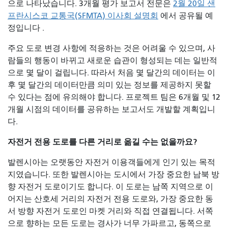
으로 나타났습니다. 3개월 평가 보고서 전문은
2월 20일 샌
프란시스코 교통국(SFMTA) 이사회 설명회
에서 공유될 예
정입니다 .
주요 도로 변경 사항에 적응하는 것은 어려울 수 있으며, 사
람들의 행동이 바뀌고 새로운 습관이 형성되는 데는 일반적
으로 몇 달이 걸립니다. 따라서 처음 몇 달간의 데이터는 이
후 몇 달간의 데이터만큼 의미 있는 정보를 제공하지 못할
수 있다는 점에 유의해야 합니다. 프로젝트 팀은 6개월 및 12
개월 시점의 데이터를 공유하는 보고서도 개발할 계획입니
다.
자전거 전용 도로를 다른 거리로 옮길 수는 없을까요?
발렌시아는 오랫동안 자전거 이용객들에게 인기 있는 목적
지였습니다. 또한 발렌시아는 도시에서 가장 중요한 남북 방
향 자전거 도로이기도 합니다. 이 도로는 남쪽 지역으로 이
어지는 산호세 거리의 자전거 전용 도로와, 가장 중요한 동
서 방향 자전거 도로인 마켓 거리와 직접 연결됩니다. 서쪽
으로 향하는 모든 도로는 경사가 너무 가파르고, 동쪽으로