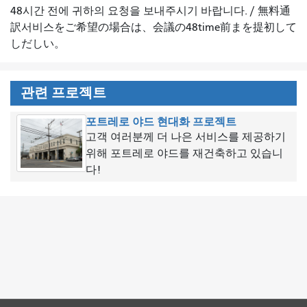
48시간 전에 귀하의 요청을 보내주시기 바랍니다.
/
無料通
訳서비스をご希望の場合は、会議の48time前まを提初して
しだしい。
관련 프로젝트
포트레로 야드 현대화 프로젝트
고객 여러분께 더 나은 서비스를 제공하기
위해 포트레로 야드를 재건축하고 있습니
다!