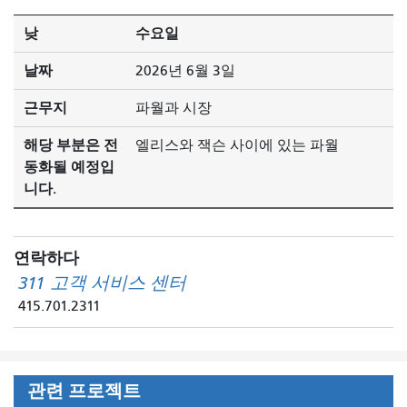
낮
수요일
날짜
2026년 6월 3일
근무지
파월과 시장
해당 부분은 전
엘리스와 잭슨 사이에 있는 파월
동화될 예정입
니다.
연락하다
311 고객 서비스 센터
415.701.2311
관련 프로젝트