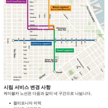
시립 서비스 변경 사항
케이블카 노선은 다음과 같이 네 구간으로 나뉩니다.
캘리포니아 지역