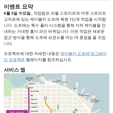
이벤트 요약
6월 3일 수요일
,
작업팀은 파월 스트리트와 마켓 스트리트
교차로에 있는 케이블카 도르래 복원 1단계 작업을 시작합
니다. 도르래는 특수 풀리 시스템을 통해 지하 케이블을 안
내하는 거대한 홈이 파인 바퀴입니다. 이번 작업은 새로운
접근 방식을 통해 도르래 보관소를 여는 데 중점을 둘 것입
니다.
프로젝트에 대한 자세한 내용은
케이블카 도르래 업그레이
드 프로젝트
웹페이지를 참조하십시오.
서비스 맵