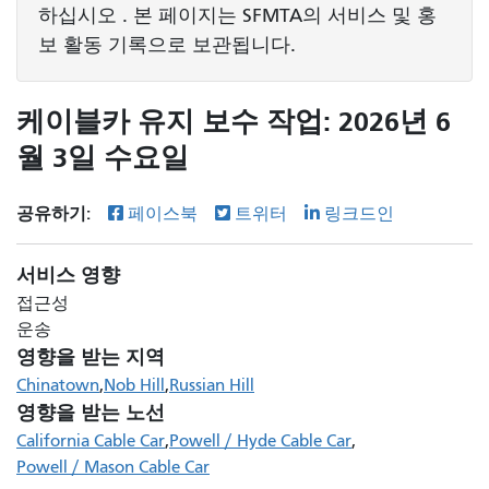
하십시오 . 본 페이지는 SFMTA의 서비스 및 홍
보 활동 기록으로 보관됩니다.
케이블카 유지 보수 작업: 2026년 6
월 3일 수요일
공유하기:
페이스북
트위터
링크드인
서비스 영향
접근성
운송
영향을 받는 지역
Chinatown
Nob Hill
Russian Hill
영향을 받는 노선
California Cable Car
Powell / Hyde Cable Car
Powell / Mason Cable Car