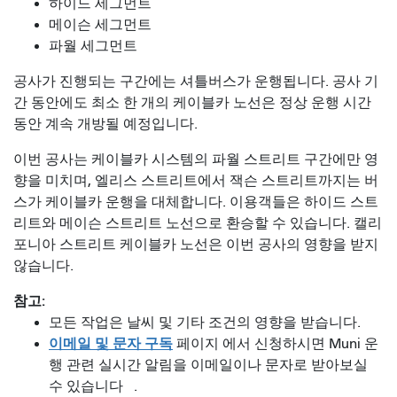
하이드 세그먼트
메이슨 세그먼트
파월 세그먼트
공사가 진행되는 구간에는 셔틀버스가 운행됩니다. 공사 기
간 동안에도 최소 한 개의 케이블카 노선은 정상 운행 시간
동안 계속 개방될 예정입니다.
이번 공사는 케이블카 시스템의 파월 스트리트 구간에만 영
향을 미치며, 엘리스 스트리트에서 잭슨 스트리트까지는 버
스가 케이블카 운행을 대체합니다. 이용객들은 하이드 스트
리트와 메이슨 스트리트 노선으로 환승할 수 있습니다. 캘리
포니아 스트리트 케이블카 노선은 이번 공사의 영향을 받지
않습니다.
참고:
모든 작업은 날씨 및 기타 조건의 영향을 받습니다.
이메일 및 문자 구독
페이지 에서 신청하시면 Muni 운
행 관련 실시간 알림을 이메일이나 문자로 받아보실
수 있습니다
.