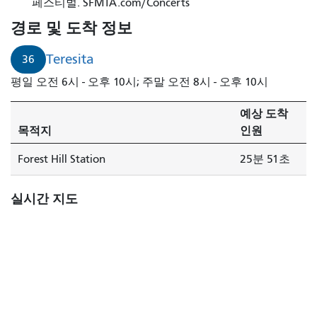
페스티벌. SFMTA.com/Concerts
경로 및 도착 정보
Teresita
36
평일 오전 6시 - 오후 10시; 주말 오전 8시 - 오후 10시
예상 도착
목적지
인원
Forest Hill Station
25분 51초
실시간 지도