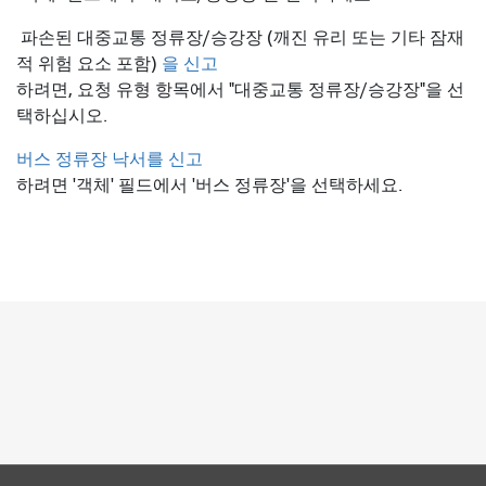
파손된 대중교통 정류장/승강장 (깨진 유리 또는 기타 잠재
적 위험 요소 포함)
을 신고
하려면, 요청 유형 항목에서 "대중교통 정류장/승강장"을 선
택하십시오.
버스 정류장 낙서를 신고
하려면 '객체' 필드에서 '버스 정류장'을 선택하세요.