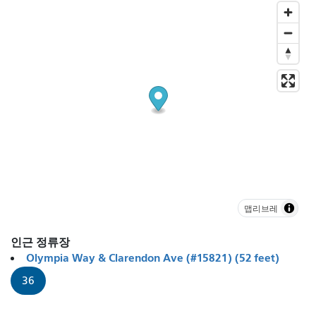
맵리브레
인근 정류장
Olympia Way & Clarendon Ave (#15821) (52 feet)
36